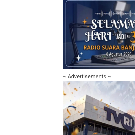
~ Advertisements ~