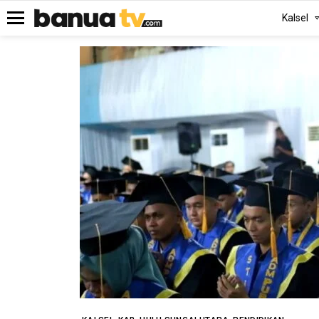
Kalsel
Menu