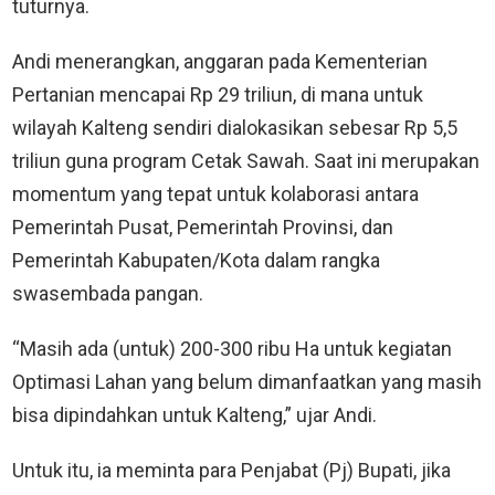
tuturnya.
Andi menerangkan, anggaran pada Kementerian
Pertanian mencapai Rp 29 triliun, di mana untuk
wilayah Kalteng sendiri dialokasikan sebesar Rp 5,5
triliun guna program Cetak Sawah. Saat ini merupakan
momentum yang tepat untuk kolaborasi antara
Pemerintah Pusat, Pemerintah Provinsi, dan
Pemerintah Kabupaten/Kota dalam rangka
swasembada pangan.
“Masih ada (untuk) 200-300 ribu Ha untuk kegiatan
Optimasi Lahan yang belum dimanfaatkan yang masih
bisa dipindahkan untuk Kalteng,” ujar Andi.
Untuk itu, ia meminta para Penjabat (Pj) Bupati, jika