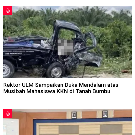
Rektor ULM Sampaikan Duka Mendalam atas
Musibah Mahasiswa KKN di Tanah Bumbu