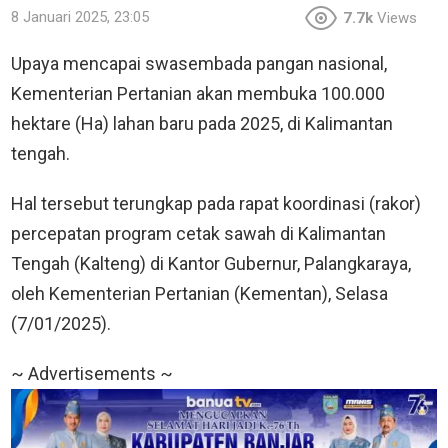
8 Januari 2025, 23:05
7.7k
Views
Upaya mencapai swasembada pangan nasional,
Kementerian Pertanian akan membuka 100.000
hektare (Ha) lahan baru pada 2025, di Kalimantan
tengah.
Hal tersebut terungkap pada rapat koordinasi (rakor)
percepatan program cetak sawah di Kalimantan
Tengah (Kalteng) di Kantor Gubernur, Palangkaraya,
oleh Kementerian Pertanian (Kementan), Selasa
(7/01/2025).
~ Advertisements ~