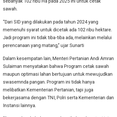
sebanyak 102 ribu Ha pada 2025 ini untuk cetak
sawah.
“Dari SID yang dilakukan pada tahun 2024 yang
memenuhi syarat untuk dicetak ada 102 ribu hektare.
Jadi program ini tidak tiba-tiba ada, melainkan melalui
perencanaan yang matang,” ujar Sunarti
Dalam kesempatan lain, Menteri Pertanian Andi Amran
Sulaiman menyatakan bahwa Program cetak sawah
maupun optimasi lahan bertujuan untuk mewujudkan
swasemnda pangan. Program ini tidak hanya
melibatkan Kementerian Pertanian, tapi juga
bekerjasama dengan TNI, Polri serta Kementerian dan
Instansi lainnya.