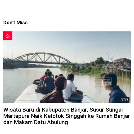
Don't Miss
3:39
Wisata Baru di Kabupaten Banjar, Susur Sungai
Martapura Naik Kelotok Singgah ke Rumah Banjar
dan Makam Datu Abulung