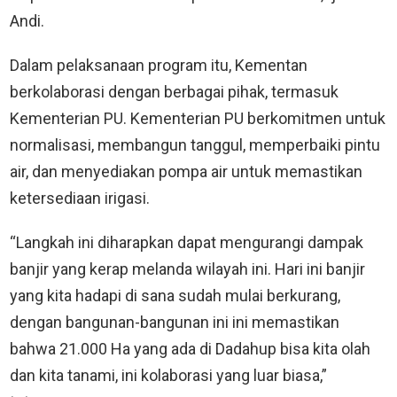
Andi.
Dalam pelaksanaan program itu, Kementan
berkolaborasi dengan berbagai pihak, termasuk
Kementerian PU. Kementerian PU berkomitmen untuk
normalisasi, membangun tanggul, memperbaiki pintu
air, dan menyediakan pompa air untuk memastikan
ketersediaan irigasi.
“Langkah ini diharapkan dapat mengurangi dampak
banjir yang kerap melanda wilayah ini. Hari ini banjir
yang kita hadapi di sana sudah mulai berkurang,
dengan bangunan-bangunan ini ini memastikan
bahwa 21.000 Ha yang ada di Dadahup bisa kita olah
dan kita tanami, ini kolaborasi yang luar biasa,”