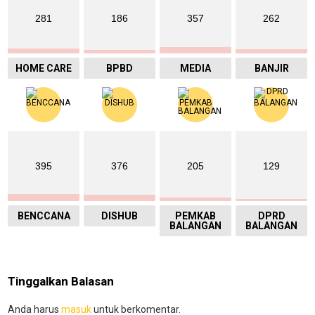
281
186
357
262
HOME CARE
BPBD
MEDIA
BANJIR
395
376
205
129
BENCCANA
DISHUB
PEMKAB
DPRD
BALANGAN
BALANGAN
Tinggalkan Balasan
Anda harus
masuk
untuk berkomentar.