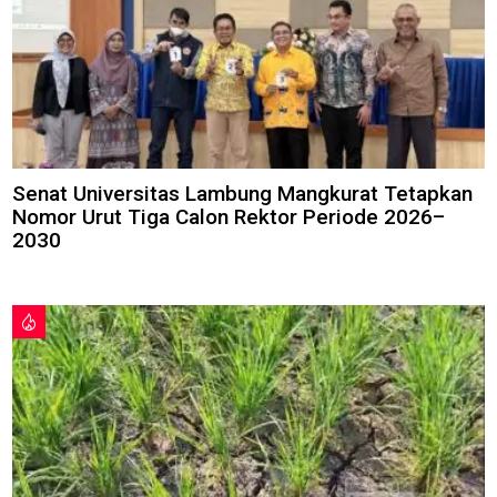
Senat Universitas Lambung Mangkurat Tetapkan
Nomor Urut Tiga Calon Rektor Periode 2026–
2030