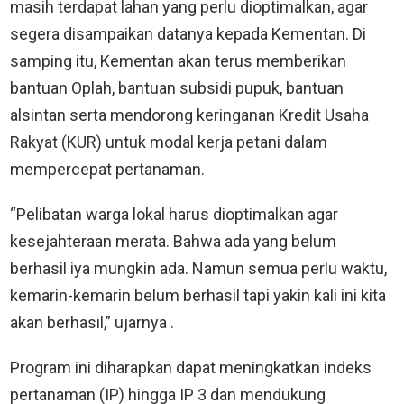
masih terdapat lahan yang perlu dioptimalkan, agar
segera disampaikan datanya kepada Kementan. Di
samping itu, Kementan akan terus memberikan
bantuan Oplah, bantuan subsidi pupuk, bantuan
alsintan serta mendorong keringanan Kredit Usaha
Rakyat (KUR) untuk modal kerja petani dalam
mempercepat pertanaman.
“Pelibatan warga lokal harus dioptimalkan agar
kesejahteraan merata. Bahwa ada yang belum
berhasil iya mungkin ada. Namun semua perlu waktu,
kemarin-kemarin belum berhasil tapi yakin kali ini kita
akan berhasil,” ujarnya .
Program ini diharapkan dapat meningkatkan indeks
pertanaman (IP) hingga IP 3 dan mendukung