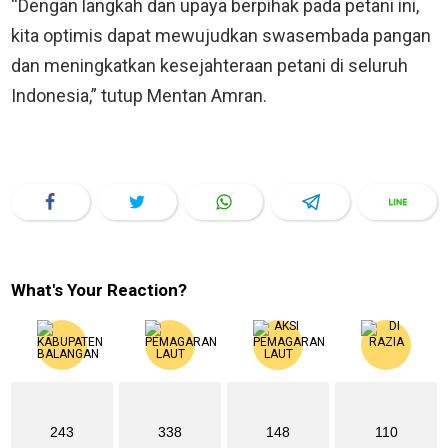
“Dengan langkah dan upaya berpihak pada petani ini,
kita optimis dapat mewujudkan swasembada pangan
dan meningkatkan kesejahteraan petani di seluruh
Indonesia,” tutup Mentan Amran.
What's Your Reaction?
243
338
148
110