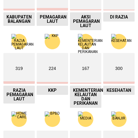
KABUPATEN
PEMAGARAN
AKSI
DI RAZIA
BALANGAN
LAUT
PEMAGARAN
LAUT
319
224
167
300
RAZIA
KKP
KEMENTERIAN
KESEHATAN
PEMAGARAN
KELAUTAN
LAUT
DAN
PERIKANAN