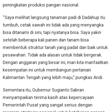
peningkatan produksi pangan nasional.
“Saya melihat langsung tanaman padi di Dadahup itu
tumbuh, cetak sawah ini tidak ada yang menyangka
bisa ditanami di sini, tapi nyatanya bisa. Saya yakin
setelah beberapa kali panen dan tanam bisa
membentuk struktur tanah yang padat dan baik untuk
pesawahan. Tidak ada alasan untuk tidak bergerak.
Dengan anggaran yang besar ini, mari kita manfaatkan
kesempatan ini untuk membangun pertanian
Kalimantan Tengah yang lebih maju,” pungkas Andi.
Sementara itu, Gubernur Sugianto Sabran
menyampaikan terima kasih atas kepercayaan
Pemerintah Pusat yang sangat serius dengan