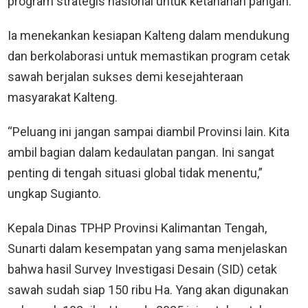
program strategis nasional untuk ketahanan pangan.
Ia menekankan kesiapan Kalteng dalam mendukung
dan berkolaborasi untuk memastikan program cetak
sawah berjalan sukses demi kesejahteraan
masyarakat Kalteng.
“Peluang ini jangan sampai diambil Provinsi lain. Kita
ambil bagian dalam kedaulatan pangan. Ini sangat
penting di tengah situasi global tidak menentu,”
ungkap Sugianto.
Kepala Dinas TPHP Provinsi Kalimantan Tengah,
Sunarti dalam kesempatan yang sama menjelaskan
bahwa hasil Survey Investigasi Desain (SID) cetak
sawah sudah siap 150 ribu Ha. Yang akan digunakan