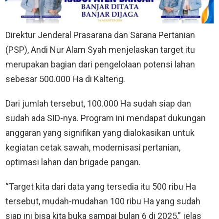
Direktur Jenderal Prasarana dan Sarana Pertanian
(PSP), Andi Nur Alam Syah menjelaskan target itu
merupakan bagian dari pengelolaan potensi lahan
sebesar 500.000 Ha di Kalteng.
Dari jumlah tersebut, 100.000 Ha sudah siap dan
sudah ada SID-nya. Program ini mendapat dukungan
anggaran yang signifikan yang dialokasikan untuk
kegiatan cetak sawah, modernisasi pertanian,
optimasi lahan dan brigade pangan.
“Target kita dari data yang tersedia itu 500 ribu Ha
tersebut, mudah-mudahan 100 ribu Ha yang sudah
siap ini bisa kita buka sampai bulan 6 di 2025,” jelas