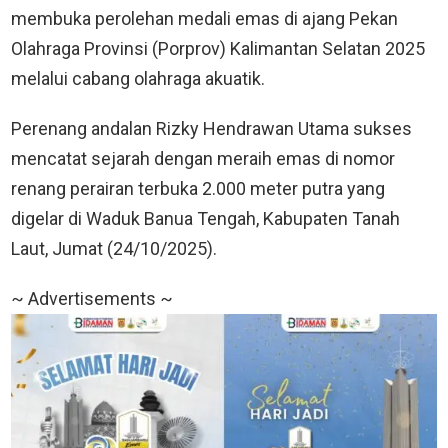
membuka perolehan medali emas di ajang Pekan
Olahraga Provinsi (Porprov) Kalimantan Selatan 2025
melalui cabang olahraga akuatik.
Perenang andalan Rizky Hendrawan Utama sukses
mencatat sejarah dengan meraih emas di nomor
renang perairan terbuka 2.000 meter putra yang
digelar di Waduk Banua Tengah, Kabupaten Tanah
Laut, Jumat (24/10/2025).
~ Advertisements ~