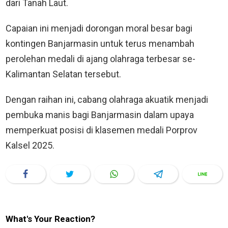
dari Tanah Laut.
Capaian ini menjadi dorongan moral besar bagi
kontingen Banjarmasin untuk terus menambah
perolehan medali di ajang olahraga terbesar se-
Kalimantan Selatan tersebut.
Dengan raihan ini, cabang olahraga akuatik menjadi
pembuka manis bagi Banjarmasin dalam upaya
memperkuat posisi di klasemen medali Porprov
Kalsel 2025.
What's Your Reaction?