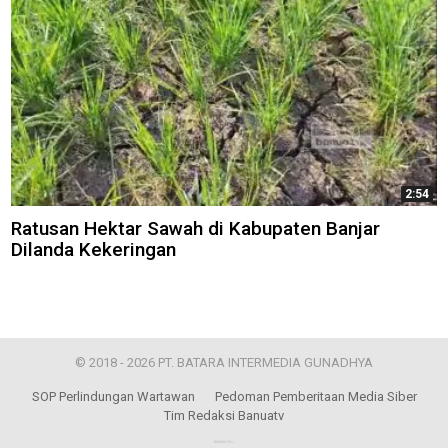
2:54
Ratusan Hektar Sawah di Kabupaten Banjar
Dilanda Kekeringan
© 2018 - 2026 PT. BATARA INTERMEDIA GUNADHYA
SOP Perlindungan Wartawan
Pedoman Pemberitaan Media Siber
Tim Redaksi Banuatv