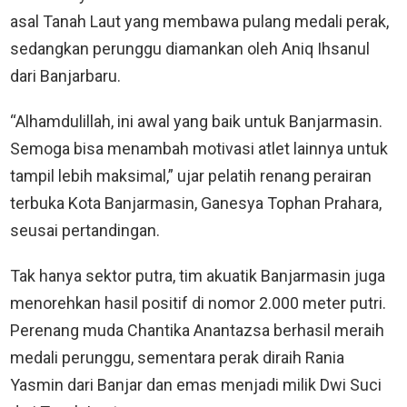
asal Tanah Laut yang membawa pulang medali perak,
sedangkan perunggu diamankan oleh Aniq Ihsanul
dari Banjarbaru.
“Alhamdulillah, ini awal yang baik untuk Banjarmasin.
Semoga bisa menambah motivasi atlet lainnya untuk
tampil lebih maksimal,” ujar pelatih renang perairan
terbuka Kota Banjarmasin, Ganesya Tophan Prahara,
seusai pertandingan.
Tak hanya sektor putra, tim akuatik Banjarmasin juga
menorehkan hasil positif di nomor 2.000 meter putri.
Perenang muda Chantika Anantazsa berhasil meraih
medali perunggu, sementara perak diraih Rania
Yasmin dari Banjar dan emas menjadi milik Dwi Suci