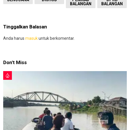
BALANGAN
BALANGAN
Tinggalkan Balasan
Anda harus
masuk
untuk berkomentar.
Don't Miss