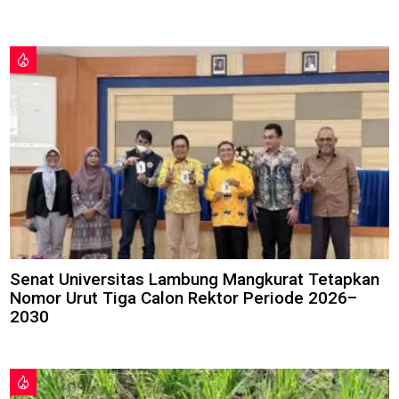
Senat Universitas Lambung Mangkurat Tetapkan
Nomor Urut Tiga Calon Rektor Periode 2026–
2030