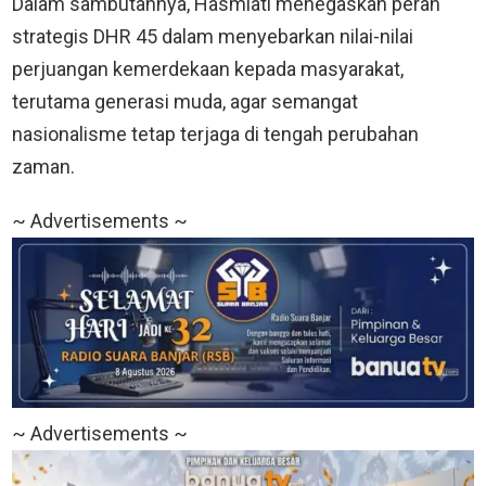
Dalam sambutannya, Hasmiati menegaskan peran
strategis DHR 45 dalam menyebarkan nilai-nilai
perjuangan kemerdekaan kepada masyarakat,
terutama generasi muda, agar semangat
nasionalisme tetap terjaga di tengah perubahan
zaman.
~ Advertisements ~
~ Advertisements ~