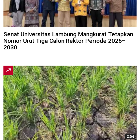
Senat Universitas Lambung Mangkurat Tetapkan
Nomor Urut Tiga Calon Rektor Periode 2026–
2030
2:54