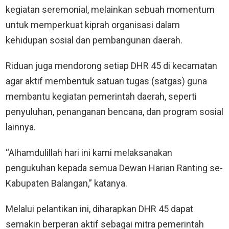
kegiatan seremonial, melainkan sebuah momentum
untuk memperkuat kiprah organisasi dalam
kehidupan sosial dan pembangunan daerah.
Riduan juga mendorong setiap DHR 45 di kecamatan
agar aktif membentuk satuan tugas (satgas) guna
membantu kegiatan pemerintah daerah, seperti
penyuluhan, penanganan bencana, dan program sosial
lainnya.
“Alhamdulillah hari ini kami melaksanakan
pengukuhan kepada semua Dewan Harian Ranting se-
Kabupaten Balangan,” katanya.
Melalui pelantikan ini, diharapkan DHR 45 dapat
semakin berperan aktif sebagai mitra pemerintah