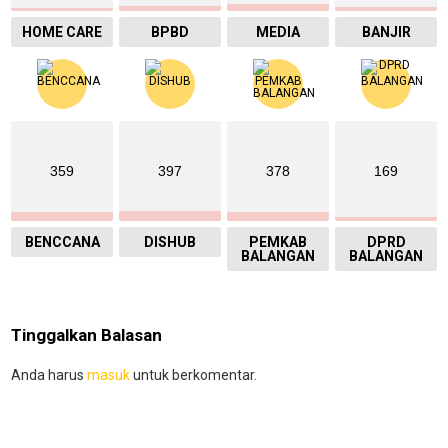
HOME CARE
BPBD
MEDIA
BANJIR
359
397
378
169
BENCCANA
DISHUB
PEMKAB
DPRD
BALANGAN
BALANGAN
Tinggalkan Balasan
Anda harus
masuk
untuk berkomentar.