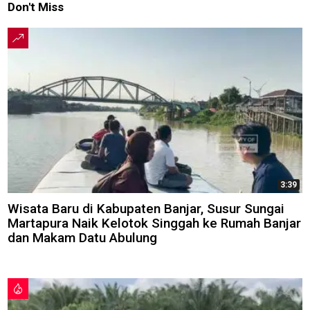
Don't Miss
3:39
Wisata Baru di Kabupaten Banjar, Susur Sungai
Martapura Naik Kelotok Singgah ke Rumah Banjar
dan Makam Datu Abulung