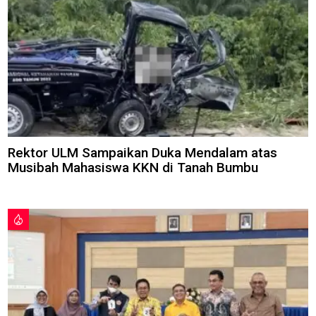
Rektor ULM Sampaikan Duka Mendalam atas
Musibah Mahasiswa KKN di Tanah Bumbu