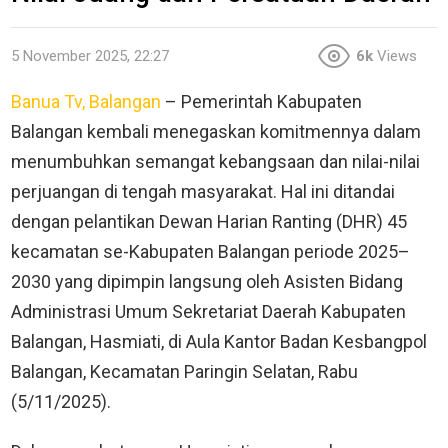
5 November 2025, 22:27
6k
Views
Banua Tv, Balangan
– Pemerintah Kabupaten
Balangan kembali menegaskan komitmennya dalam
menumbuhkan semangat kebangsaan dan nilai-nilai
perjuangan di tengah masyarakat. Hal ini ditandai
dengan pelantikan Dewan Harian Ranting (DHR) 45
kecamatan se-Kabupaten Balangan periode 2025–
2030 yang dipimpin langsung oleh Asisten Bidang
Administrasi Umum Sekretariat Daerah Kabupaten
Balangan, Hasmiati, di Aula Kantor Badan Kesbangpol
Balangan, Kecamatan Paringin Selatan, Rabu
(5/11/2025).