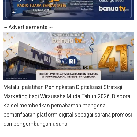
~ Advertisements ~
Melalui pelatihan Peningkatan Digitalisasi Strategi
Marketing bagi Wirausaha Muda Tahun 2026, Dispora
Kalsel memberikan pemahaman mengenai
pemanfaatan platform digital sebagai sarana promosi
dan pengembangan usaha.