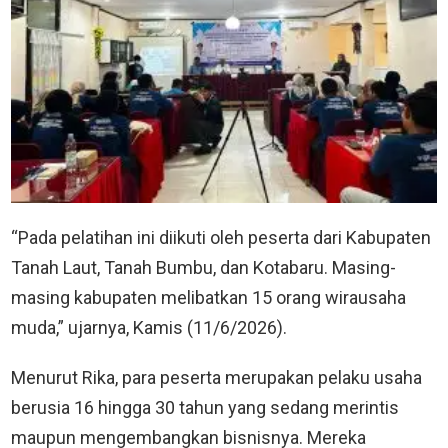
“Pada pelatihan ini diikuti oleh peserta dari Kabupaten
Tanah Laut, Tanah Bumbu, dan Kotabaru. Masing-
masing kabupaten melibatkan 15 orang wirausaha
muda,” ujarnya, Kamis (11/6/2026).
Menurut Rika, para peserta merupakan pelaku usaha
berusia 16 hingga 30 tahun yang sedang merintis
maupun mengembangkan bisnisnya. Mereka