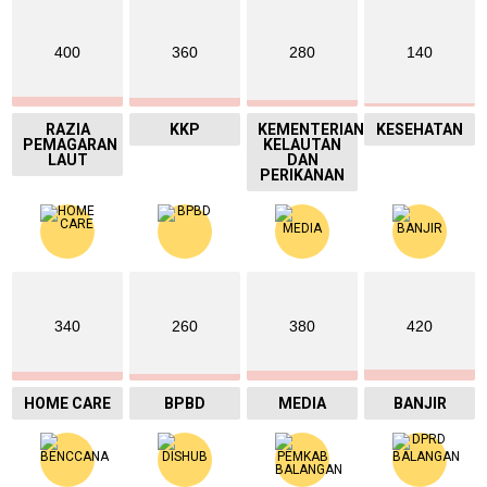
400
360
280
140
RAZIA
KKP
KEMENTERIAN
KESEHATAN
PEMAGARAN
KELAUTAN
LAUT
DAN
PERIKANAN
340
260
380
420
HOME CARE
BPBD
MEDIA
BANJIR