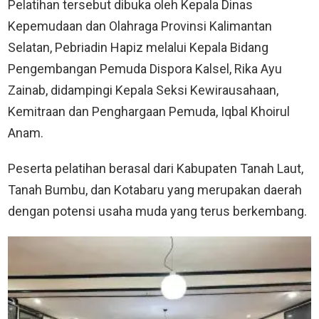
Pelatihan tersebut dibuka oleh Kepala Dinas
Kepemudaan dan Olahraga Provinsi Kalimantan
Selatan, Pebriadin Hapiz melalui Kepala Bidang
Pengembangan Pemuda Dispora Kalsel, Rika Ayu
Zainab, didampingi Kepala Seksi Kewirausahaan,
Kemitraan dan Penghargaan Pemuda, Iqbal Khoirul
Anam.
Peserta pelatihan berasal dari Kabupaten Tanah Laut,
Tanah Bumbu, dan Kotabaru yang merupakan daerah
dengan potensi usaha muda yang terus berkembang.