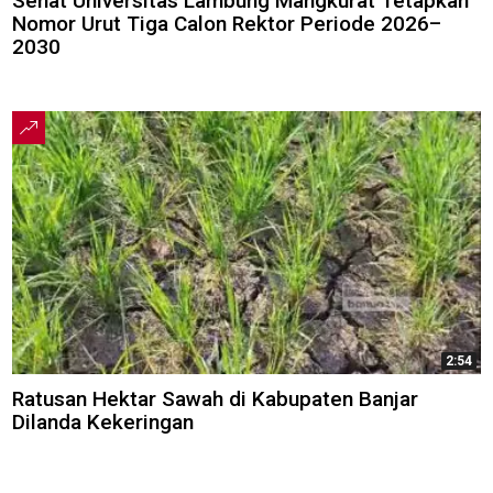
Senat Universitas Lambung Mangkurat Tetapkan
Nomor Urut Tiga Calon Rektor Periode 2026–
2030
2:54
Ratusan Hektar Sawah di Kabupaten Banjar
Dilanda Kekeringan