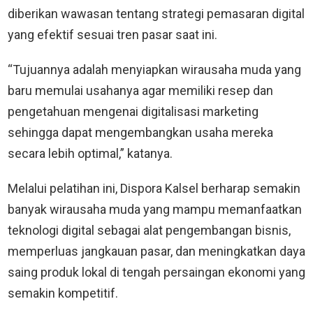
diberikan wawasan tentang strategi pemasaran digital
yang efektif sesuai tren pasar saat ini.
“Tujuannya adalah menyiapkan wirausaha muda yang
baru memulai usahanya agar memiliki resep dan
pengetahuan mengenai digitalisasi marketing
sehingga dapat mengembangkan usaha mereka
secara lebih optimal,” katanya.
Melalui pelatihan ini, Dispora Kalsel berharap semakin
banyak wirausaha muda yang mampu memanfaatkan
teknologi digital sebagai alat pengembangan bisnis,
memperluas jangkauan pasar, dan meningkatkan daya
saing produk lokal di tengah persaingan ekonomi yang
semakin kompetitif.