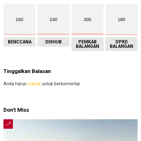
160
240
300
180
BENCCANA
DISHUB
PEMKAB
DPRD
BALANGAN
BALANGAN
Tinggalkan Balasan
Anda harus
masuk
untuk berkomentar.
Don't Miss