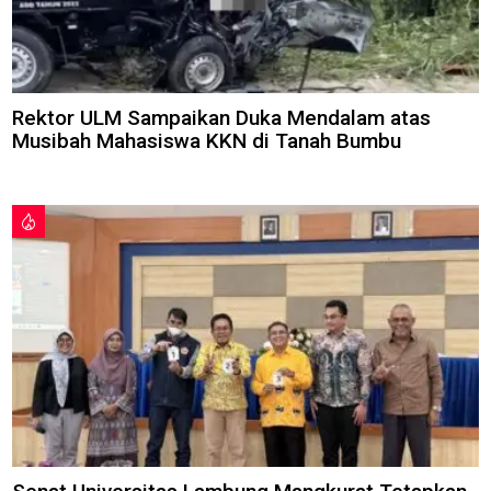
Rektor ULM Sampaikan Duka Mendalam atas
Musibah Mahasiswa KKN di Tanah Bumbu