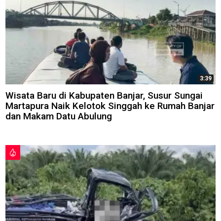
3:39
Wisata Baru di Kabupaten Banjar, Susur Sungai
Martapura Naik Kelotok Singgah ke Rumah Banjar
dan Makam Datu Abulung