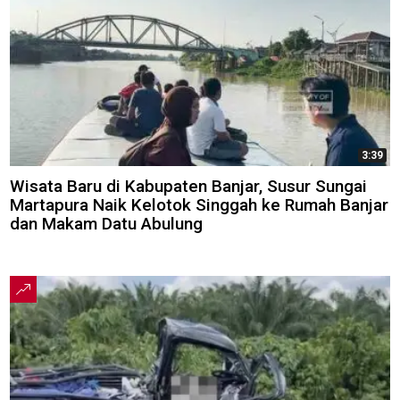
3:39
Wisata Baru di Kabupaten Banjar, Susur Sungai
Martapura Naik Kelotok Singgah ke Rumah Banjar
dan Makam Datu Abulung