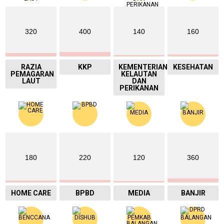
320
400
140
160
RAZIA
KKP
KEMENTERIAN
KESEHATAN
PEMAGARAN
KELAUTAN
LAUT
DAN
PERIKANAN
180
220
120
360
HOME CARE
BPBD
MEDIA
BANJIR