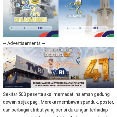
~ Advertisements ~
Sekitar 500 peserta aksi memadati halaman gedung
dewan sejak pagi. Mereka membawa spanduk, poster,
dan berbagai atribut yang berisi dukungan terhadap