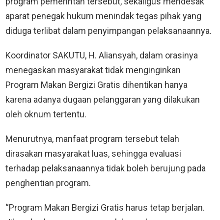
program pemerintah tersebut, sekaligus mendesak
aparat penegak hukum menindak tegas pihak yang
diduga terlibat dalam penyimpangan pelaksanaannya.
Koordinator SAKUTU, H. Aliansyah, dalam orasinya
menegaskan masyarakat tidak menginginkan
Program Makan Bergizi Gratis dihentikan hanya
karena adanya dugaan pelanggaran yang dilakukan
oleh oknum tertentu.
Menurutnya, manfaat program tersebut telah
dirasakan masyarakat luas, sehingga evaluasi
terhadap pelaksanaannya tidak boleh berujung pada
penghentian program.
“Program Makan Bergizi Gratis harus tetap berjalan.