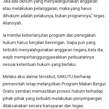
Jika ada oknum yang menyalahgunakan anggaran
atau melakukan pelanggaran, maka yang harus
dihukum adalah pelakunya, bukan programnya,” tegas
Aliansyah.
Ia menilai keberlanjutan program dan penegakan
hukum harus berjalan beriringan. Siapa pun yang
terbukti menyalahgunakan anggaran negara, kata dia,
wajib mempertanggungjawabkan perbuatannya
sesuai ketentuan hukum yang berlaku.
Melalui aksi damai tersebut, SAKUTU berharap
pemerintah tetap melanjutkan Program Makan Bergizi
Gratis sembari memastikan proses hukum terhadap
pihak-pihak yang terbukti melakukan penyimpangan
dilaksanakan secara transparan dan tegas.