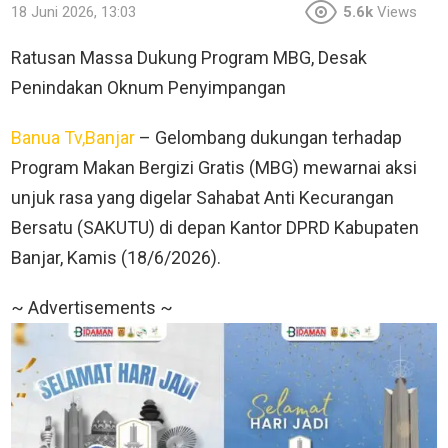
18 Juni 2026, 13:03
5.6k
Views
Ratusan Massa Dukung Program MBG, Desak
Penindakan Oknum Penyimpangan
Banua Tv,Banjar
– Gelombang dukungan terhadap
Program Makan Bergizi Gratis (MBG) mewarnai aksi
unjuk rasa yang digelar Sahabat Anti Kecurangan
Bersatu (SAKUTU) di depan Kantor DPRD Kabupaten
Banjar, Kamis (18/6/2026).
~ Advertisements ~