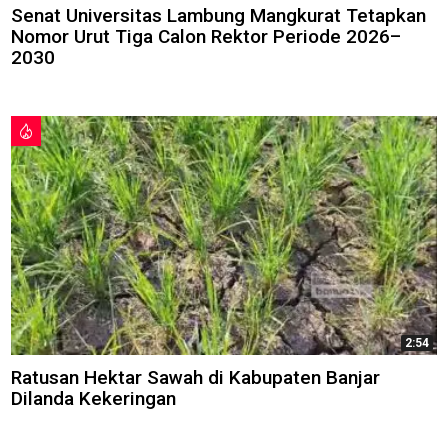
Senat Universitas Lambung Mangkurat Tetapkan
Nomor Urut Tiga Calon Rektor Periode 2026–
2030
2:54
Ratusan Hektar Sawah di Kabupaten Banjar
Dilanda Kekeringan