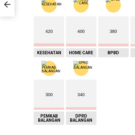
420
400
380
KESEHATAN
HOME CARE
BPBD
300
340
PEMKAB
DPRD
BALANGAN
BALANGAN