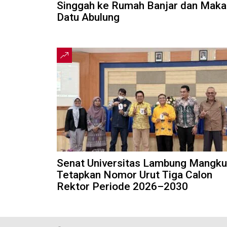
Singgah ke Rumah Banjar dan Mak
Datu Abulung
Senat Universitas Lambung Mangku
Tetapkan Nomor Urut Tiga Calon
Rektor Periode 2026–2030