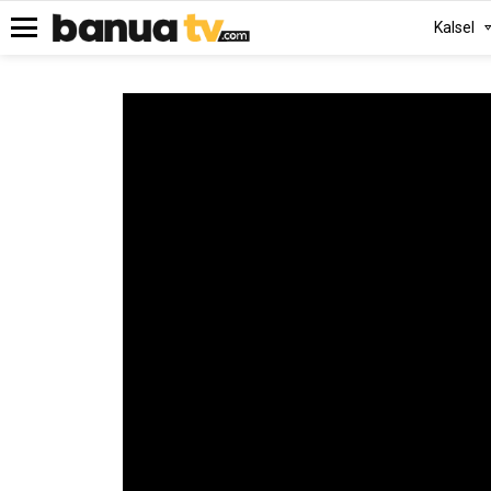
Kalsel
Menu