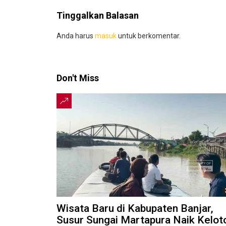
Tinggalkan Balasan
Anda harus
masuk
untuk berkomentar.
Don't Miss
Wisata Baru di Kabupaten Banjar,
Susur Sungai Martapura Naik Kelot