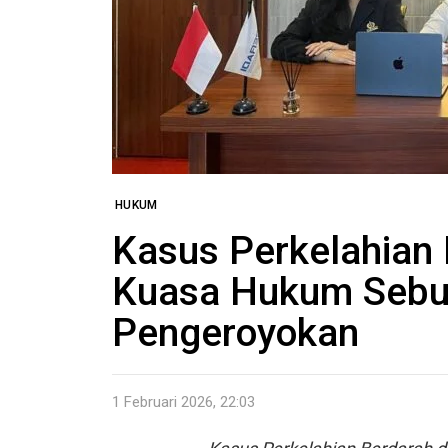
HUKUM
Kasus Perkelahian 
Kuasa Hukum Sebut
Pengeroyokan
1 Februari 2026, 22:03