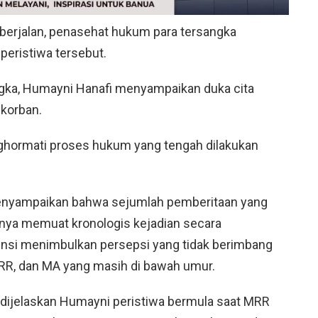
berjalan, penasehat hukum para tersangka
peristiwa tersebut.
gka, Humayni Hanafi menyampaikan duka cita
korban.
hormati proses hukum yang tengah dilakukan
nyampaikan bahwa sejumlah pemberitaan yang
hnya memuat kronologis kejadian secara
nsi menimbulkan persepsi yang tidak berimbang
MRR, dan MA yang masih di bawah umur.
 dijelaskan Humayni peristiwa bermula saat MRR