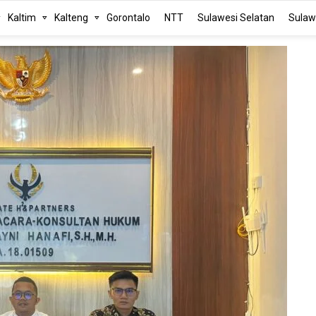
Kaltim
Kalteng
Gorontalo
NTT
Sulawesi Selatan
Sulaw