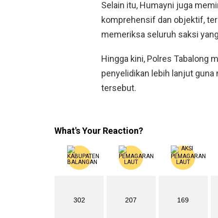
Selain itu, Humayni juga memi
komprehensif dan objektif, 
memeriksa seluruh saksi yang 
Hingga kini, Polres Tabalong
penyelidikan lebih lanjut guna
tersebut.
What's Your Reaction?
302
207
169