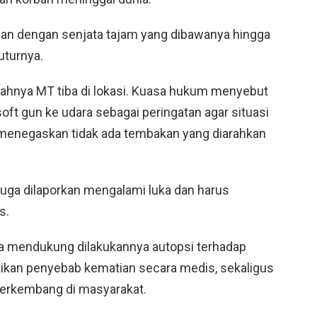
an dengan senjata tajam yang dibawanya hingga
tuturnya.
ahnya MT tiba di lokasi. Kuasa hukum menyebut
t gun ke udara sebagai peringatan agar situasi
menegaskan tidak ada tembakan yang diarahkan
juga dilaporkan mengalami luka dan harus
s.
 mendukung dilakukannya autopsi terhadap
ikan penyebab kematian secara medis, sekaligus
berkembang di masyarakat.