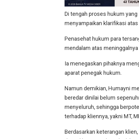
Di tengah proses hukum yang 
menyampaikan klarifikasi atas 
Penasehat hukum para tersan
mendalam atas meninggalnya 
Ia menegaskan pihaknya meng
aparat penegak hukum.
Namun demikian, Humayni me
beredar dinilai belum sepenu
menyeluruh, sehingga berpote
terhadap kliennya, yakni MT, 
Berdasarkan keterangan klien,