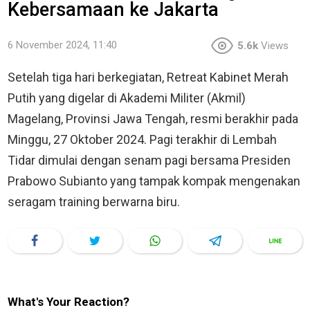
Kebersamaan ke Jakarta
6 November 2024, 11:40
5.6k
Views
Setelah tiga hari berkegiatan, Retreat Kabinet Merah
Putih yang digelar di Akademi Militer (Akmil)
Magelang, Provinsi Jawa Tengah, resmi berakhir pada
Minggu, 27 Oktober 2024. Pagi terakhir di Lembah
Tidar dimulai dengan senam pagi bersama Presiden
Prabowo Subianto yang tampak kompak mengenakan
seragam training berwarna biru.
What's Your Reaction?