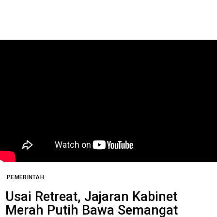
PEMERINTAH
Usai Retreat, Jajaran Kabinet
Merah Putih Bawa Semangat