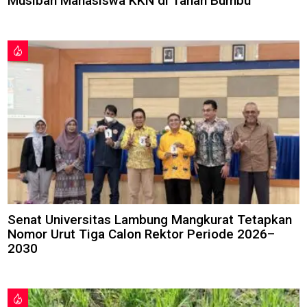
Musibah Mahasiswa KKN di Tanah Bumbu
Senat Universitas Lambung Mangkurat Tetapkan
Nomor Urut Tiga Calon Rektor Periode 2026–
2030