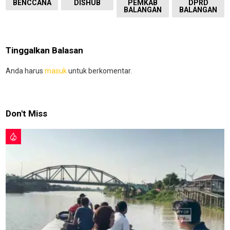
BENCCANA
DISHUB
PEMKAB
DPRD
BALANGAN
BALANGAN
Tinggalkan Balasan
Anda harus
masuk
untuk berkomentar.
Don't Miss