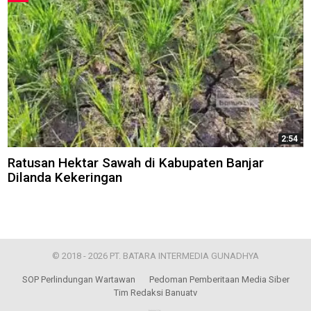
2:54
Ratusan Hektar Sawah di Kabupaten Banjar
Dilanda Kekeringan
© 2018 - 2026 PT. BATARA INTERMEDIA GUNADHYA
SOP Perlindungan Wartawan
Pedoman Pemberitaan Media Siber
Tim Redaksi Banuatv