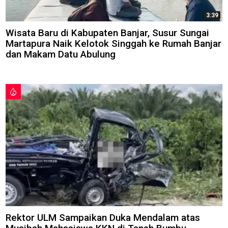
3:39
Wisata Baru di Kabupaten Banjar, Susur Sungai
Martapura Naik Kelotok Singgah ke Rumah Banjar
dan Makam Datu Abulung
Rektor ULM Sampaikan Duka Mendalam atas