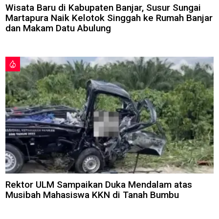
Wisata Baru di Kabupaten Banjar, Susur Sungai
Martapura Naik Kelotok Singgah ke Rumah Banjar
dan Makam Datu Abulung
Rektor ULM Sampaikan Duka Mendalam atas
Musibah Mahasiswa KKN di Tanah Bumbu