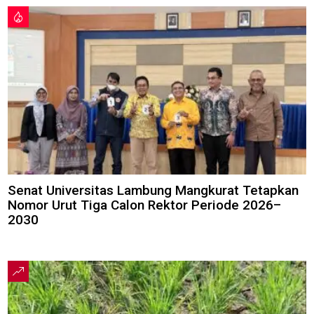
Senat Universitas Lambung Mangkurat Tetapkan
Nomor Urut Tiga Calon Rektor Periode 2026–
2030