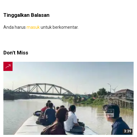
Tinggalkan Balasan
Anda harus
masuk
untuk berkomentar.
Don't Miss
3:39