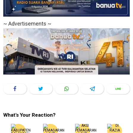
~ Advertisements ~
What's Your Reaction?