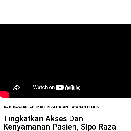
KAB. BANJAR
APLIKASI
KESEHATAN
LAYANAN PUBLIK
Tingkatkan Akses Dan
Kenyamanan Pasien, Sipo Raza