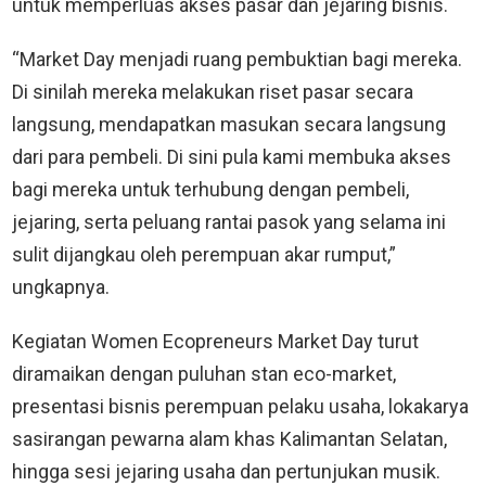
untuk memperluas akses pasar dan jejaring bisnis.
“Market Day menjadi ruang pembuktian bagi mereka.
Di sinilah mereka melakukan riset pasar secara
langsung, mendapatkan masukan secara langsung
dari para pembeli. Di sini pula kami membuka akses
bagi mereka untuk terhubung dengan pembeli,
jejaring, serta peluang rantai pasok yang selama ini
sulit dijangkau oleh perempuan akar rumput,”
ungkapnya.
Kegiatan Women Ecopreneurs Market Day turut
diramaikan dengan puluhan stan eco-market,
presentasi bisnis perempuan pelaku usaha, lokakarya
sasirangan pewarna alam khas Kalimantan Selatan,
hingga sesi jejaring usaha dan pertunjukan musik.