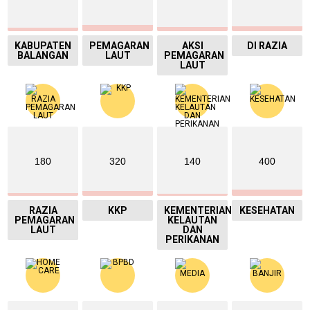
KABUPATEN
PEMAGARAN
AKSI
DI RAZIA
BALANGAN
LAUT
PEMAGARAN
LAUT
180
320
140
400
RAZIA
KKP
KEMENTERIAN
KESEHATAN
PEMAGARAN
KELAUTAN
LAUT
DAN
PERIKANAN