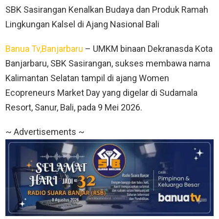
SBK Sasirangan Kenalkan Budaya dan Produk Ramah
Lingkungan Kalsel di Ajang Nasional Bali
Banua Tv,Banjarbaru
– UMKM binaan Dekranasda Kota
Banjarbaru, SBK Sasirangan, sukses membawa nama
Kalimantan Selatan tampil di ajang Women
Ecopreneurs Market Day yang digelar di Sudamala
Resort, Sanur, Bali, pada 9 Mei 2026.
~ Advertisements ~