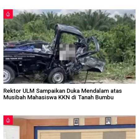
Rektor ULM Sampaikan Duka Mendalam atas
Musibah Mahasiswa KKN di Tanah Bumbu