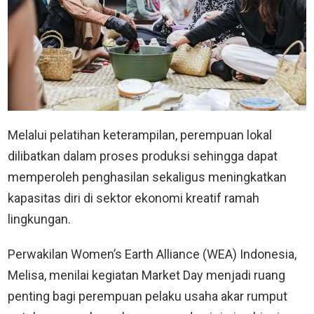
Melalui pelatihan keterampilan, perempuan lokal
dilibatkan dalam proses produksi sehingga dapat
memperoleh penghasilan sekaligus meningkatkan
kapasitas diri di sektor ekonomi kreatif ramah
lingkungan.
Perwakilan Women’s Earth Alliance (WEA) Indonesia,
Melisa, menilai kegiatan Market Day menjadi ruang
penting bagi perempuan pelaku usaha akar rumput