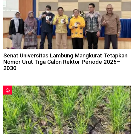
Senat Universitas Lambung Mangkurat Tetapkan
Nomor Urut Tiga Calon Rektor Periode 2026–
2030