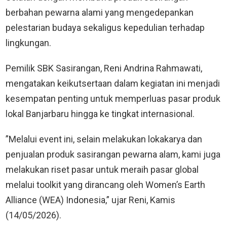
berbahan pewarna alami yang mengedepankan
pelestarian budaya sekaligus kepedulian terhadap
lingkungan.
Pemilik SBK Sasirangan, Reni Andrina Rahmawati,
mengatakan keikutsertaan dalam kegiatan ini menjadi
kesempatan penting untuk memperluas pasar produk
lokal Banjarbaru hingga ke tingkat internasional.
”Melalui event ini, selain melakukan lokakarya dan
penjualan produk sasirangan pewarna alam, kami juga
melakukan riset pasar untuk meraih pasar global
melalui toolkit yang dirancang oleh Women’s Earth
Alliance (WEA) Indonesia,” ujar Reni, Kamis
(14/05/2026).