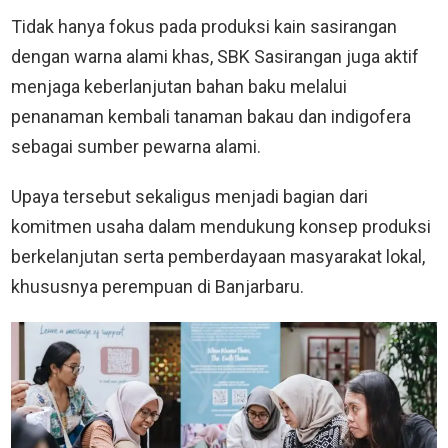
Tidak hanya fokus pada produksi kain sasirangan
dengan warna alami khas, SBK Sasirangan juga aktif
menjaga keberlanjutan bahan baku melalui
penanaman kembali tanaman bakau dan indigofera
sebagai sumber pewarna alami.
Upaya tersebut sekaligus menjadi bagian dari
komitmen usaha dalam mendukung konsep produksi
berkelanjutan serta pemberdayaan masyarakat lokal,
khususnya perempuan di Banjarbaru.