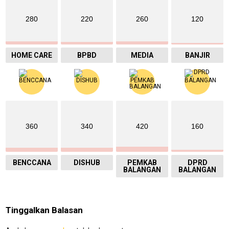
280
220
260
120
HOME CARE
BPBD
MEDIA
BANJIR
360
340
420
160
BENCCANA
DISHUB
PEMKAB
DPRD
BALANGAN
BALANGAN
Tinggalkan Balasan