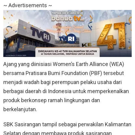
~ Advertisements ~
Ajang yang diinisiasi Women’s Earth Alliance (WEA)
bersama Pratisara Bumi Foundation (PBF) tersebut
menjadi wadah bagi perempuan pelaku usaha dari
berbagai daerah di Indonesia untuk memperkenalkan
produk berkonsep ramah lingkungan dan
berkelanjutan.
SBK Sasirangan tampil sebagai perwakilan Kalimantan
Selatan dengan membawa produk sasirangan