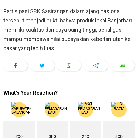
Partisipasi SBK Sasirangan dalam ajang nasional
tersebut menjadi bukti bahwa produk lokal Banjarbaru
memiliki kualitas dan daya saing tinggi, sekaligus
mampu membawa nilai budaya dan keberlanjutan ke
pasar yang lebih luas.
What's Your Reaction?
200
380
240
300