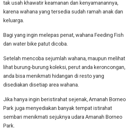
tak usah khawatir keamanan dan kenyamanannya,
karena wahana yang tersedia sudah ramah anak dan
keluarga.
Bagi yang ingin melepas penat, wahana Feeding Fish
dan water bike patut dicoba.
Setelah mencoba sejumlah wahana, maupun melihat
lihat burung-burung koleksi, perut anda keroncongan,
anda bisa menikmati hidangan di resto yang
disediakan disetiap area wahana.
Jika hanya ingin beristirahat sejenak, Amanah Borneo
Park juga menyediakan banyak tempat istirahat
sembari menikmati sejuknya udara Amanah Borneo
Park.