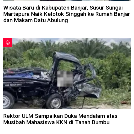
Wisata Baru di Kabupaten Banjar, Susur Sungai
Martapura Naik Kelotok Singgah ke Rumah Banjar
dan Makam Datu Abulung
Rektor ULM Sampaikan Duka Mendalam atas
Musibah Mahasiswa KKN di Tanah Bumbu