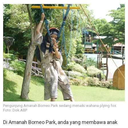
Pengunjung Amanah Borneo Park sedang menaiki wahana plying fox.
Foto: Dok.ABP
Di Amanah Borneo Park, anda yang membawa anak