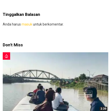
Tinggalkan Balasan
Anda harus
masuk
untuk berkomentar.
Don't Miss
3:39