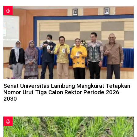
Senat Universitas Lambung Mangkurat Tetapkan
Nomor Urut Tiga Calon Rektor Periode 2026–
2030