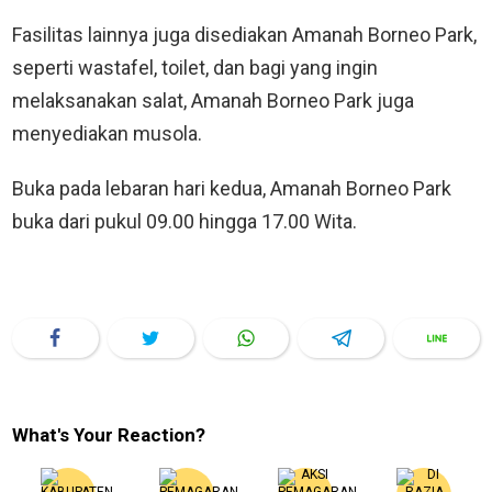
Fasilitas lainnya juga disediakan Amanah Borneo Park,
seperti wastafel, toilet, dan bagi yang ingin
melaksanakan salat, Amanah Borneo Park juga
menyediakan musola.
Buka pada lebaran hari kedua, Amanah Borneo Park
buka dari pukul 09.00 hingga 17.00 Wita.
What's Your Reaction?