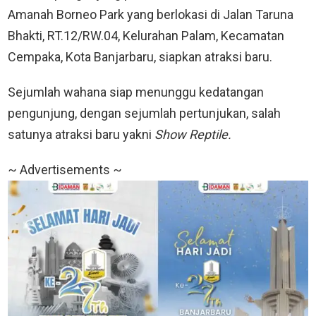
Amanah Borneo Park yang berlokasi di Jalan Taruna
Bhakti, RT.12/RW.04, Kelurahan Palam, Kecamatan
Cempaka, Kota Banjarbaru, siapkan atraksi baru.
Sejumlah wahana siap menunggu kedatangan
pengunjung, dengan sejumlah pertunjukan, salah
satunya atraksi baru yakni
Show Reptile.
~ Advertisements ~