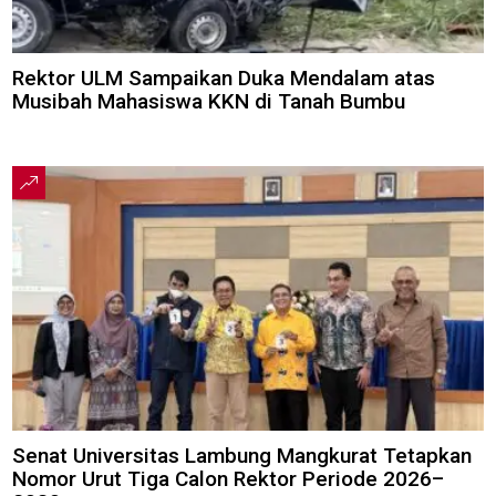
Rektor ULM Sampaikan Duka Mendalam atas
Musibah Mahasiswa KKN di Tanah Bumbu
Senat Universitas Lambung Mangkurat Tetapkan
Nomor Urut Tiga Calon Rektor Periode 2026–