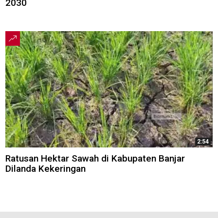
2030
2:54
Ratusan Hektar Sawah di Kabupaten Banjar
Dilanda Kekeringan