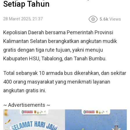
Setiap Tahun
28 Maret 2025, 21:37
5.6k
Views
Kepolisian Daerah bersama Pemerintah Provinsi
Kalimantan Selatan berangkatkan angkutan mudik
gratis dengan tiga rute tujuan, yakni menuju
Kabupaten HSU, Tabalong, dan Tanah Bumbu.
Total sebanyak 10 armada bus dikerahkan, dan sekitar
400 orang masyarakat yang menikmati layanan
angkutan gratis ini.
~ Advertisements ~