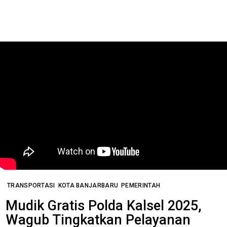
TRANSPORTASI
KOTA BANJARBARU
PEMERINTAH
Mudik Gratis Polda Kalsel 2025,
Wagub Tingkatkan Pelayanan