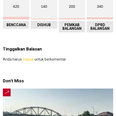
420
140
200
340
BENCCANA
DISHUB
PEMKAB
DPRD
BALANGAN
BALANGAN
Tinggalkan Balasan
Anda harus
masuk
untuk berkomentar.
Don't Miss