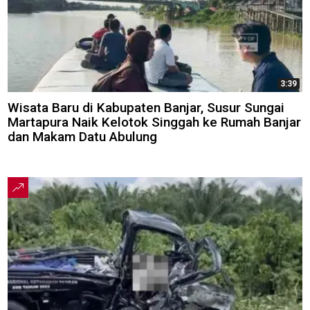
3:39
Wisata Baru di Kabupaten Banjar, Susur Sungai
Martapura Naik Kelotok Singgah ke Rumah Banjar
dan Makam Datu Abulung