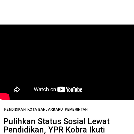
PENDIDIKAN
KOTA BANJARBARU
PEMERINTAH
Pulihkan Status Sosial Lewat
Pendidikan, YPR Kobra Ikuti