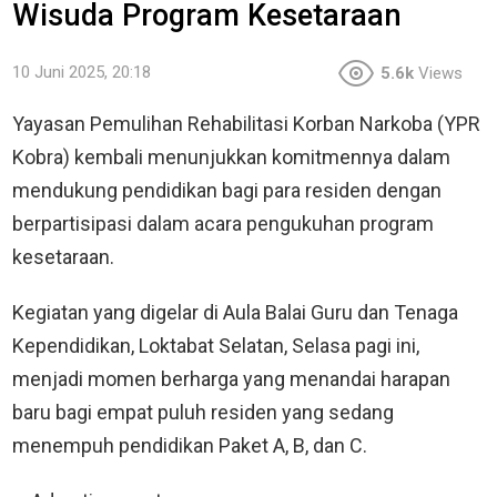
Wisuda Program Kesetaraan
10 Juni 2025, 20:18
5.6k
Views
Yayasan Pemulihan Rehabilitasi Korban Narkoba (YPR
Kobra) kembali menunjukkan komitmennya dalam
mendukung pendidikan bagi para residen dengan
berpartisipasi dalam acara pengukuhan program
kesetaraan.
Kegiatan yang digelar di Aula Balai Guru dan Tenaga
Kependidikan, Loktabat Selatan, Selasa pagi ini,
menjadi momen berharga yang menandai harapan
baru bagi empat puluh residen yang sedang
menempuh pendidikan Paket A, B, dan C.