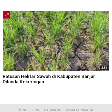
2:54
Ratusan Hektar Sawah di Kabupaten Banjar
Dilanda Kekeringan
© 2018 - 2026 PT. BATARA INTERMEDIA GUNADHYA