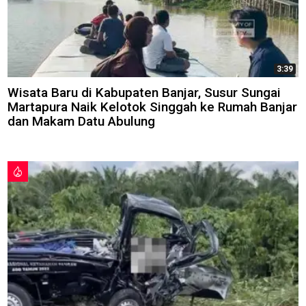
3:39
Wisata Baru di Kabupaten Banjar, Susur Sungai
Martapura Naik Kelotok Singgah ke Rumah Banjar
dan Makam Datu Abulung