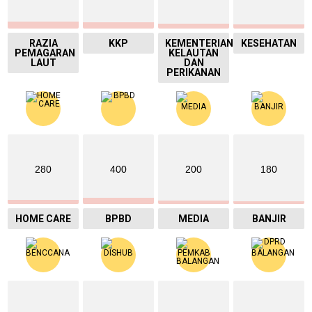
RAZIA
KKP
KEMENTERIAN
KESEHATAN
PEMAGARAN
KELAUTAN
LAUT
DAN
PERIKANAN
280
400
200
180
HOME CARE
BPBD
MEDIA
BANJIR