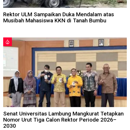
Rektor ULM Sampaikan Duka Mendalam atas
Musibah Mahasiswa KKN di Tanah Bumbu
Senat Universitas Lambung Mangkurat Tetapkan
Nomor Urut Tiga Calon Rektor Periode 2026–
2030