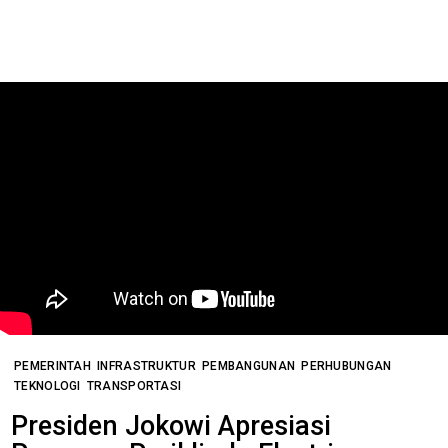
PEMERINTAH
INFRASTRUKTUR
PEMBANGUNAN
PERHUBUNGAN
TEKNOLOGI
TRANSPORTASI
Presiden Jokowi Apresiasi