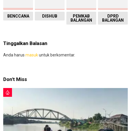
BENCCANA
DISHUB
PEMKAB
DPRD
BALANGAN
BALANGAN
Tinggalkan Balasan
Anda harus
masuk
untuk berkomentar.
Don't Miss