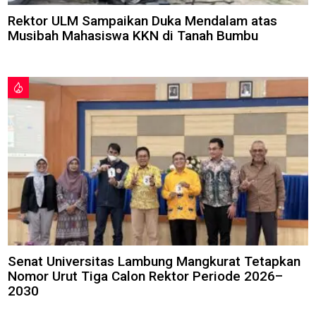
Rektor ULM Sampaikan Duka Mendalam atas
Musibah Mahasiswa KKN di Tanah Bumbu
Senat Universitas Lambung Mangkurat Tetapkan
Nomor Urut Tiga Calon Rektor Periode 2026–
2030