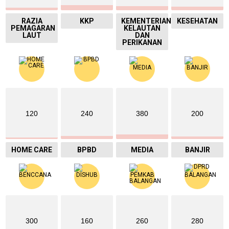
RAZIA
KKP
KEMENTERIAN
KESEHATAN
PEMAGARAN
KELAUTAN
LAUT
DAN
PERIKANAN
120
240
380
200
HOME CARE
BPBD
MEDIA
BANJIR
300
160
260
280