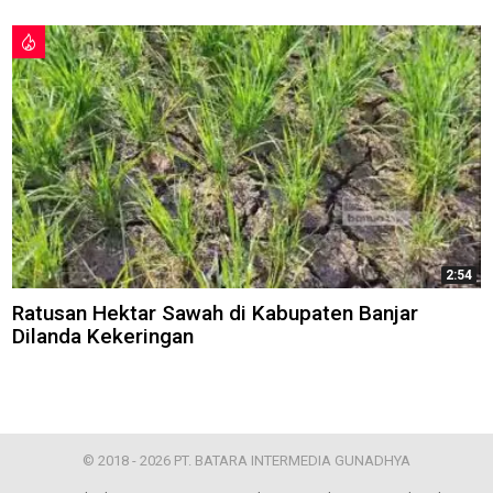
2:54
Ratusan Hektar Sawah di Kabupaten Banjar
Dilanda Kekeringan
© 2018 - 2026 PT. BATARA INTERMEDIA GUNADHYA