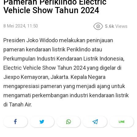
Pameran Periklindo Electric
Vehicle Show Tahun 2024
8 Mei 2024, 11:50
5.6k
Views
Presiden Joko Widodo melakukan peninjauan
pameran kendaraan listrik Periklindo atau
Perkumpulan Industri Kendaraan Listrik Indonesia,
Electric Vehicle Show Tahun 2024 yang digelar di
Jiexpo Kemayoran, Jakarta. Kepala Negara
mengapresiasi pameran yang menjadi ajang untuk
mengamati perkembangan industri kendaraan listrik
di Tanah Air.