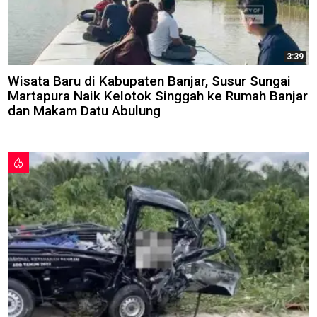
3:39
Wisata Baru di Kabupaten Banjar, Susur Sungai
Martapura Naik Kelotok Singgah ke Rumah Banjar
dan Makam Datu Abulung