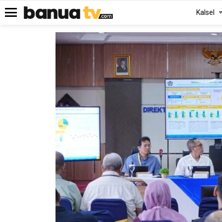
Kalsel
Menu