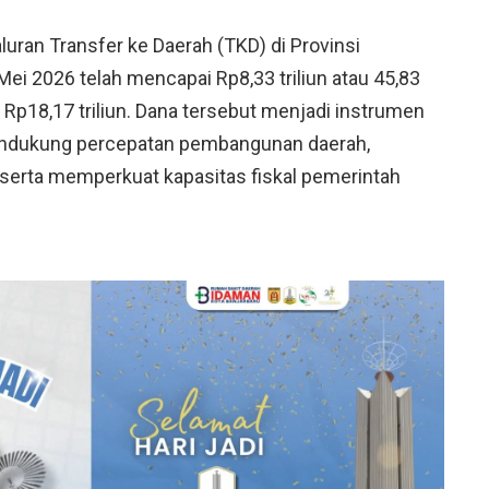
uran Transfer ke Daerah (TKD) di Provinsi
Mei 2026 telah mencapai Rp8,33 triliun atau 45,83
 Rp18,17 triliun. Dana tersebut menjadi instrumen
endukung percepatan pembangunan daerah,
 serta memperkuat kapasitas fiskal pemerintah