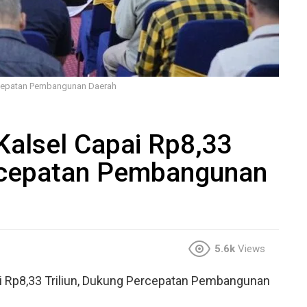
ercepatan Pembangunan Daerah
Kalsel Capai Rp8,33
ercepatan Pembangunan
5.6k
Views
ai Rp8,33 Triliun, Dukung Percepatan Pembangunan