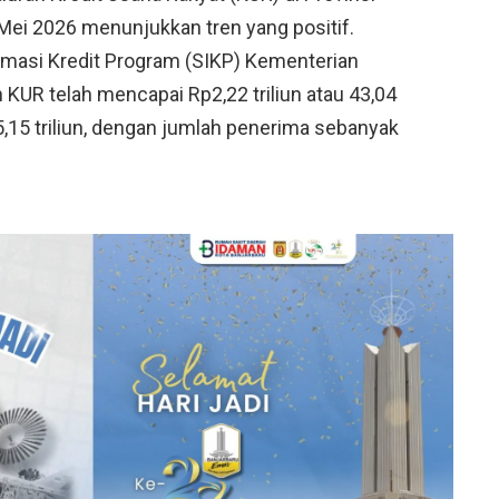
Mei 2026 menunjukkan tren yang positif.
rmasi Kredit Program (SIKP) Kementerian
 KUR telah mencapai Rp2,22 triliun atau 43,04
5,15 triliun, dengan jumlah penerima sebanyak