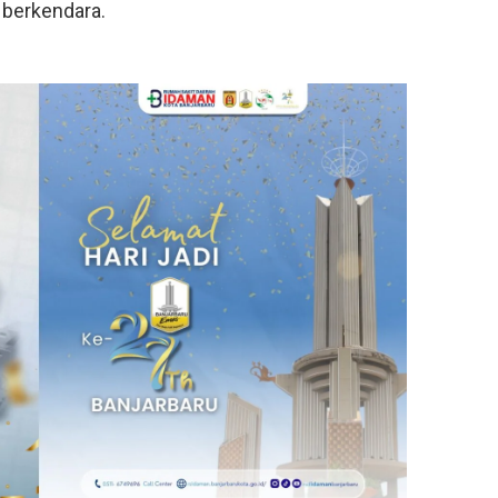
 berkendara.