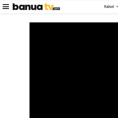
Kalsel
Menu