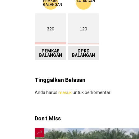
320
120
PEMKAB
DPRD
BALANGAN
BALANGAN
Tinggalkan Balasan
Anda harus
masuk
untuk berkomentar.
Don't Miss