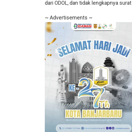
dari ODOL, dan tidak lengkapnya surat
~ Advertisements ~