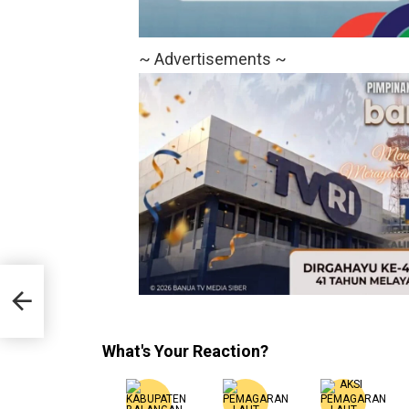
~ Advertisements ~
What's Your Reaction?