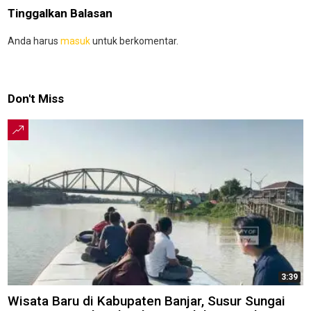
Tinggalkan Balasan
Anda harus
masuk
untuk berkomentar.
Don't Miss
3:39
Wisata Baru di Kabupaten Banjar, Susur Sungai