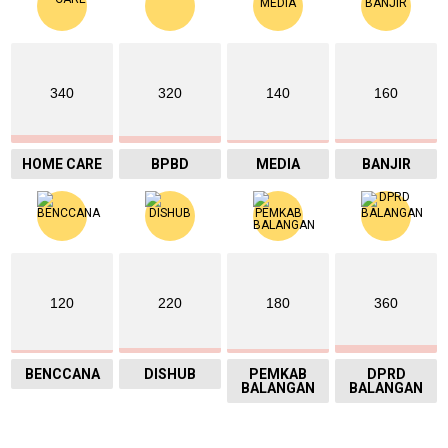
340
320
140
160
HOME CARE
BPBD
MEDIA
BANJIR
120
220
180
360
BENCCANA
DISHUB
PEMKAB
DPRD
BALANGAN
BALANGAN