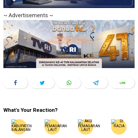
~ Advertisements ~
What's Your Reaction?