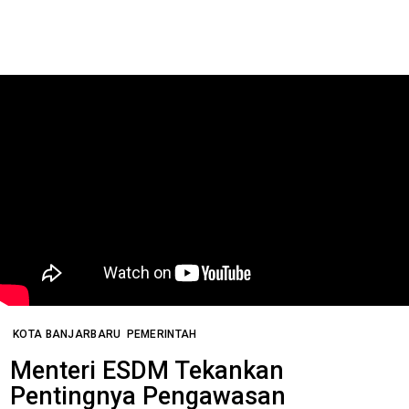
KOTA BANJARBARU
PEMERINTAH
Menteri ESDM Tekankan
Pentingnya Pengawasan