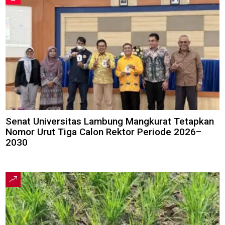
Senat Universitas Lambung Mangkurat Tetapkan
Nomor Urut Tiga Calon Rektor Periode 2026–
2030