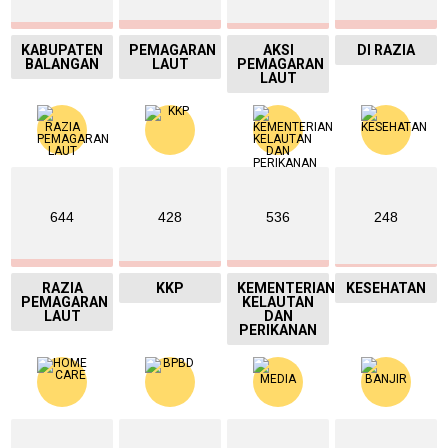
KABUPATEN
PEMAGARAN
AKSI
DI RAZIA
BALANGAN
LAUT
PEMAGARAN
LAUT
644
428
536
248
RAZIA
KKP
KEMENTERIAN
KESEHATAN
PEMAGARAN
KELAUTAN
LAUT
DAN
PERIKANAN