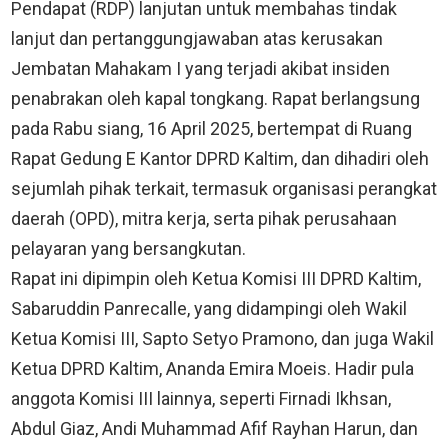
Pendapat (RDP) lanjutan untuk membahas tindak
lanjut dan pertanggungjawaban atas kerusakan
Jembatan Mahakam I yang terjadi akibat insiden
penabrakan oleh kapal tongkang. Rapat berlangsung
pada Rabu siang, 16 April 2025, bertempat di Ruang
Rapat Gedung E Kantor DPRD Kaltim, dan dihadiri oleh
sejumlah pihak terkait, termasuk organisasi perangkat
daerah (OPD), mitra kerja, serta pihak perusahaan
pelayaran yang bersangkutan.
Rapat ini dipimpin oleh Ketua Komisi III DPRD Kaltim,
Sabaruddin Panrecalle, yang didampingi oleh Wakil
Ketua Komisi III, Sapto Setyo Pramono, dan juga Wakil
Ketua DPRD Kaltim, Ananda Emira Moeis. Hadir pula
anggota Komisi III lainnya, seperti Firnadi Ikhsan,
Abdul Giaz, Andi Muhammad Afif Rayhan Harun, dan