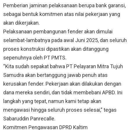
Pemberian jaminan pelaksanaan berupa bank garansi,
sebagai bentuk komitmen atas nilai pekerjaan yang
akan dikerjakan.
Pelaksanaan pembangunan fender akan dimulai
selambat-lambatnya pada awal Juni 2025, dan seluruh
proses konstruksi dipastikan akan ditanggung
sepenuhnya oleh PT PMTS.
“Kita sudah sepakat bahwa PT Pelayaran Mitra Tujuh
Samudra akan bertanggung jawab penuh atas
kerusakan fender. Pekerjaan akan dilakukan dengan
dana mereka sendiri, dan tidak membebani APBD. Ini
langkah yang tepat, namun kami tetap akan
mengawasi hingga seluruh proses selesai,” tegas
Sabaruddin Panrecalle.
Komitmen Pengawasan DPRD Kaltim