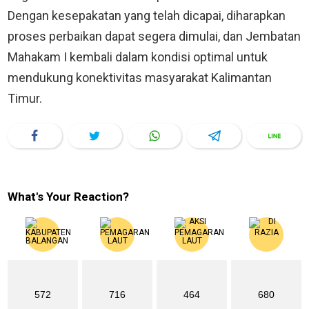
Dengan kesepakatan yang telah dicapai, diharapkan
proses perbaikan dapat segera dimulai, dan Jembatan
Mahakam I kembali dalam kondisi optimal untuk
mendukung konektivitas masyarakat Kalimantan
Timur.
What's Your Reaction?
572
716
464
680