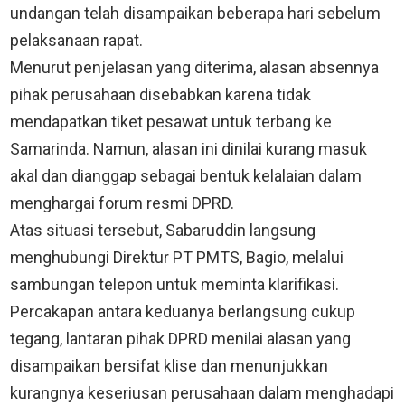
undangan telah disampaikan beberapa hari sebelum
pelaksanaan rapat.
Menurut penjelasan yang diterima, alasan absennya
pihak perusahaan disebabkan karena tidak
mendapatkan tiket pesawat untuk terbang ke
Samarinda. Namun, alasan ini dinilai kurang masuk
akal dan dianggap sebagai bentuk kelalaian dalam
menghargai forum resmi DPRD.
Atas situasi tersebut, Sabaruddin langsung
menghubungi Direktur PT PMTS, Bagio, melalui
sambungan telepon untuk meminta klarifikasi.
Percakapan antara keduanya berlangsung cukup
tegang, lantaran pihak DPRD menilai alasan yang
disampaikan bersifat klise dan menunjukkan
kurangnya keseriusan perusahaan dalam menghadapi