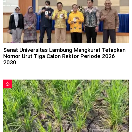
Senat Universitas Lambung Mangkurat Tetapkan
Nomor Urut Tiga Calon Rektor Periode 2026–
2030