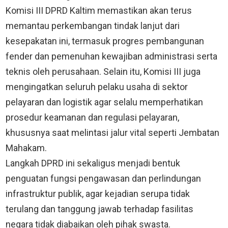
Komisi III DPRD Kaltim memastikan akan terus
memantau perkembangan tindak lanjut dari
kesepakatan ini, termasuk progres pembangunan
fender dan pemenuhan kewajiban administrasi serta
teknis oleh perusahaan. Selain itu, Komisi III juga
mengingatkan seluruh pelaku usaha di sektor
pelayaran dan logistik agar selalu memperhatikan
prosedur keamanan dan regulasi pelayaran,
khususnya saat melintasi jalur vital seperti Jembatan
Mahakam.
Langkah DPRD ini sekaligus menjadi bentuk
penguatan fungsi pengawasan dan perlindungan
infrastruktur publik, agar kejadian serupa tidak
terulang dan tanggung jawab terhadap fasilitas
negara tidak diabaikan oleh pihak swasta.