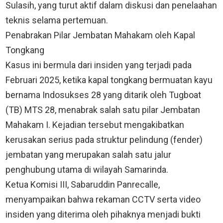
Sulasih, yang turut aktif dalam diskusi dan penelaahan
teknis selama pertemuan.
Penabrakan Pilar Jembatan Mahakam oleh Kapal
Tongkang
Kasus ini bermula dari insiden yang terjadi pada
Februari 2025, ketika kapal tongkang bermuatan kayu
bernama Indosukses 28 yang ditarik oleh Tugboat
(TB) MTS 28, menabrak salah satu pilar Jembatan
Mahakam I. Kejadian tersebut mengakibatkan
kerusakan serius pada struktur pelindung (fender)
jembatan yang merupakan salah satu jalur
penghubung utama di wilayah Samarinda.
Ketua Komisi III, Sabaruddin Panrecalle,
menyampaikan bahwa rekaman CCTV serta video
insiden yang diterima oleh pihaknya menjadi bukti