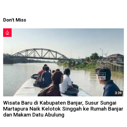
Don't Miss
3:39
Wisata Baru di Kabupaten Banjar, Susur Sungai
Martapura Naik Kelotok Singgah ke Rumah Banjar
dan Makam Datu Abulung