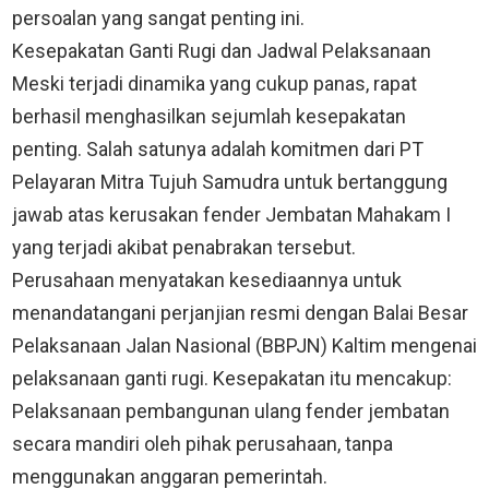
persoalan yang sangat penting ini.
Kesepakatan Ganti Rugi dan Jadwal Pelaksanaan
Meski terjadi dinamika yang cukup panas, rapat
berhasil menghasilkan sejumlah kesepakatan
penting. Salah satunya adalah komitmen dari PT
Pelayaran Mitra Tujuh Samudra untuk bertanggung
jawab atas kerusakan fender Jembatan Mahakam I
yang terjadi akibat penabrakan tersebut.
Perusahaan menyatakan kesediaannya untuk
menandatangani perjanjian resmi dengan Balai Besar
Pelaksanaan Jalan Nasional (BBPJN) Kaltim mengenai
pelaksanaan ganti rugi. Kesepakatan itu mencakup:
Pelaksanaan pembangunan ulang fender jembatan
secara mandiri oleh pihak perusahaan, tanpa
menggunakan anggaran pemerintah.