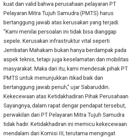
kuat dan valid bahwa perusahaan pelayaran PT
Pelayaran Mitra Tujuh Samudra (PMTS) harus
bertanggung jawab atas kerusakan yang terjadi.
“Kami menilai persoalan ini tidak bisa dianggap
sepele. Kerusakan infrastruktur vital seperti
Jembatan Mahakam bukan hanya berdampak pada
aspek teknis, tetapi juga keselamatan dan mobilitas
masyarakat. Maka dari itu, kami mendesak pihak PT
PMTS untuk menunjukkan itikad baik dan
bertanggung jawab penuh,” ujar Sabaruddin.
Kekecewaan atas Ketidakhadiran Pihak Perusahaan
Sayangnya, dalam rapat dengar pendapat tersebut,
perwakilan dari PT Pelayaran Mitra Tujuh Samudra
tidak hadir. Ketidakhadiran ini memicu kekecewaan
mendalam dari Komisi III, terutama mengingat