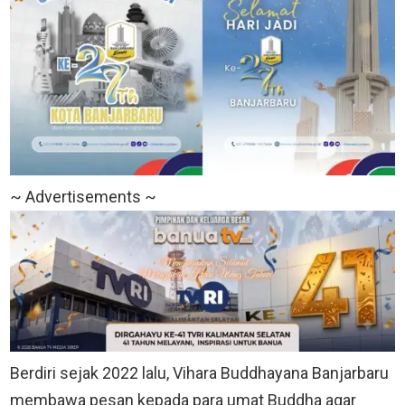
~ Advertisements ~
Berdiri sejak 2022 lalu, Vihara Buddhayana Banjarbaru
membawa pesan kepada para umat Buddha agar