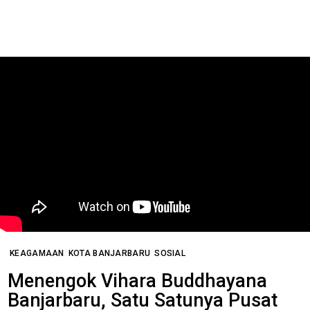
KEAGAMAAN
KOTA BANJARBARU
SOSIAL
Menengok Vihara Buddhayana
Banjarbaru, Satu Satunya Pusat