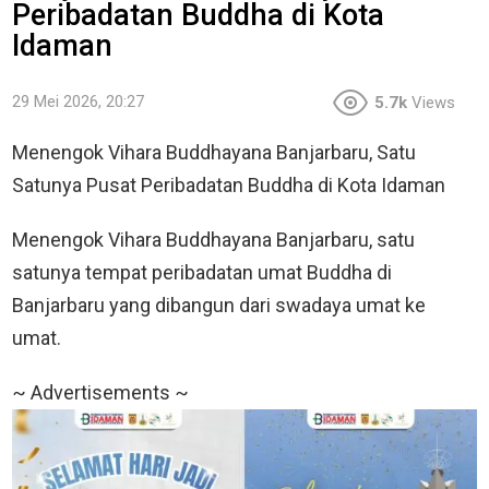
Peribadatan Buddha di Kota
Idaman
29 Mei 2026, 20:27
5.7k
Views
Menengok Vihara Buddhayana Banjarbaru, Satu
Satunya Pusat Peribadatan Buddha di Kota Idaman
Menengok Vihara Buddhayana Banjarbaru, satu
satunya tempat peribadatan umat Buddha di
Banjarbaru yang dibangun dari swadaya umat ke
umat.
~ Advertisements ~