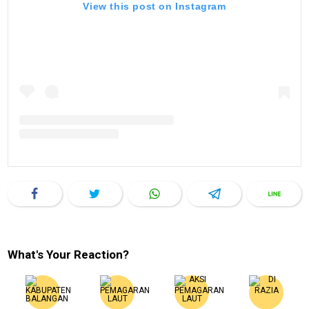
View this post on Instagram
What's Your Reaction?