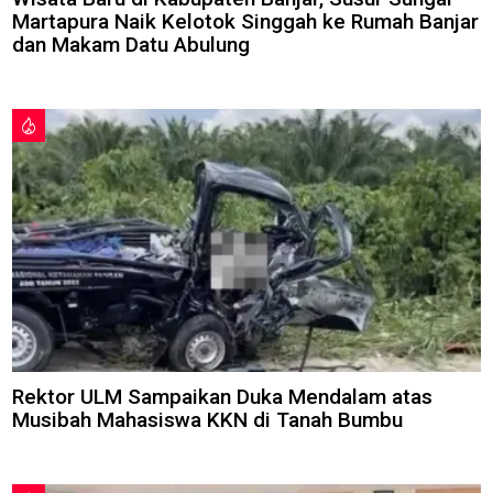
Martapura Naik Kelotok Singgah ke Rumah Banjar
dan Makam Datu Abulung
Rektor ULM Sampaikan Duka Mendalam atas
Musibah Mahasiswa KKN di Tanah Bumbu