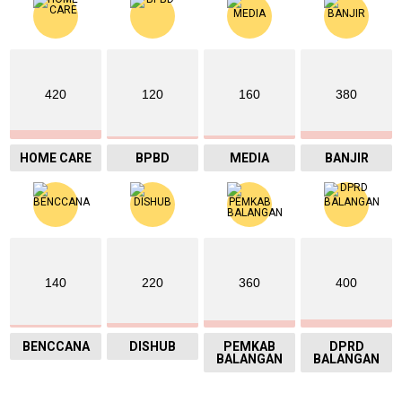
420
120
160
380
HOME CARE
BPBD
MEDIA
BANJIR
140
220
360
400
BENCCANA
DISHUB
PEMKAB
DPRD
BALANGAN
BALANGAN