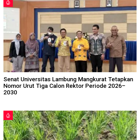
Senat Universitas Lambung Mangkurat Tetapkan
Nomor Urut Tiga Calon Rektor Periode 2026–
2030