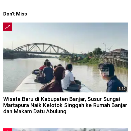
Don't Miss
3:39
Wisata Baru di Kabupaten Banjar, Susur Sungai
Martapura Naik Kelotok Singgah ke Rumah Banjar
dan Makam Datu Abulung