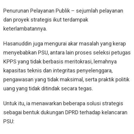
Penurunan Pelayanan Publik – sejumlah pelayanan
dan proyek strategis ikut terdampak
keterlambatannya.
Hasanuddin juga mengurai akar masalah yang kerap
menyebabkan PSU, antara lain proses seleksi petugas
KPPS yang tidak berbasis meritokrasi, lemahnya
kapasitas teknis dan integritas penyelenggara,
pengawasan yang tidak maksimal, serta praktik politik
uang yang tidak ditindak secara tegas.
Untuk itu, ia menawarkan beberapa solusi strategis
sebagai bentuk dukungan DPRD terhadap kelancaran
PSU: