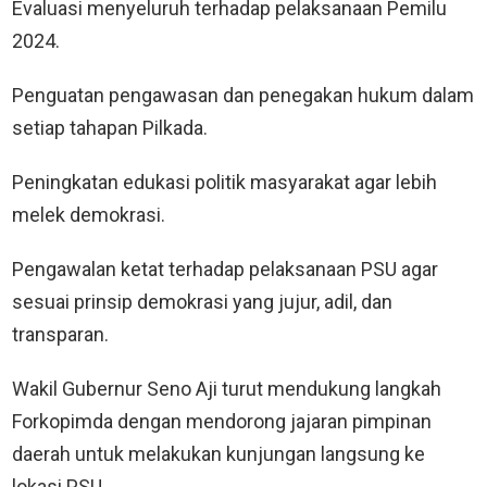
Evaluasi menyeluruh terhadap pelaksanaan Pemilu
2024.
Penguatan pengawasan dan penegakan hukum dalam
setiap tahapan Pilkada.
Peningkatan edukasi politik masyarakat agar lebih
melek demokrasi.
Pengawalan ketat terhadap pelaksanaan PSU agar
sesuai prinsip demokrasi yang jujur, adil, dan
transparan.
Wakil Gubernur Seno Aji turut mendukung langkah
Forkopimda dengan mendorong jajaran pimpinan
daerah untuk melakukan kunjungan langsung ke
lokasi PSU.