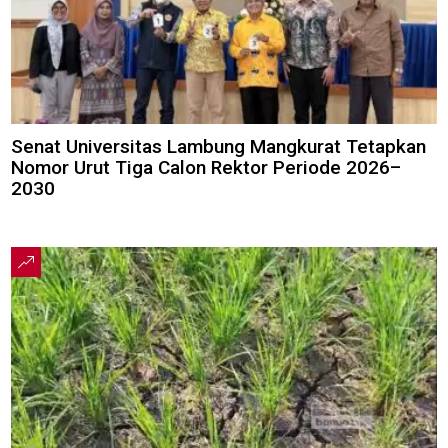
Senat Universitas Lambung Mangkurat Tetapkan
Nomor Urut Tiga Calon Rektor Periode 2026–
2030