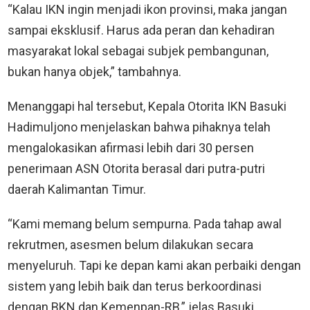
“Kalau IKN ingin menjadi ikon provinsi, maka jangan
sampai eksklusif. Harus ada peran dan kehadiran
masyarakat lokal sebagai subjek pembangunan,
bukan hanya objek,” tambahnya.
Menanggapi hal tersebut, Kepala Otorita IKN Basuki
Hadimuljono menjelaskan bahwa pihaknya telah
mengalokasikan afirmasi lebih dari 30 persen
penerimaan ASN Otorita berasal dari putra-putri
daerah Kalimantan Timur.
“Kami memang belum sempurna. Pada tahap awal
rekrutmen, asesmen belum dilakukan secara
menyeluruh. Tapi ke depan kami akan perbaiki dengan
sistem yang lebih baik dan terus berkoordinasi
dengan BKN dan Kemenpan-RB,” jelas Basuki.