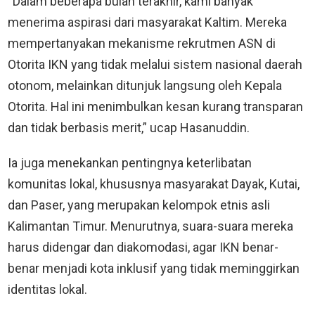
“Dalam beberapa bulan terakhir, kami banyak
menerima aspirasi dari masyarakat Kaltim. Mereka
mempertanyakan mekanisme rekrutmen ASN di
Otorita IKN yang tidak melalui sistem nasional daerah
otonom, melainkan ditunjuk langsung oleh Kepala
Otorita. Hal ini menimbulkan kesan kurang transparan
dan tidak berbasis merit,” ucap Hasanuddin.
Ia juga menekankan pentingnya keterlibatan
komunitas lokal, khususnya masyarakat Dayak, Kutai,
dan Paser, yang merupakan kelompok etnis asli
Kalimantan Timur. Menurutnya, suara-suara mereka
harus didengar dan diakomodasi, agar IKN benar-
benar menjadi kota inklusif yang tidak meminggirkan
identitas lokal.