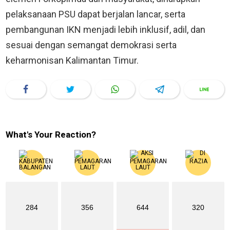
pelaksanaan PSU dapat berjalan lancar, serta
pembangunan IKN menjadi lebih inklusif, adil, dan
sesuai dengan semangat demokrasi serta
keharmonisan Kalimantan Timur.
What's Your Reaction?
284
356
644
320