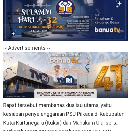
~ Advertisements ~
Rapat tersebut membahas dua isu utama, yaitu
kesiapan penyelenggaraan PSU Pilkada di Kabupaten
Kutai Kartanegara (Kukar) dan Mahakam Ulu, serta