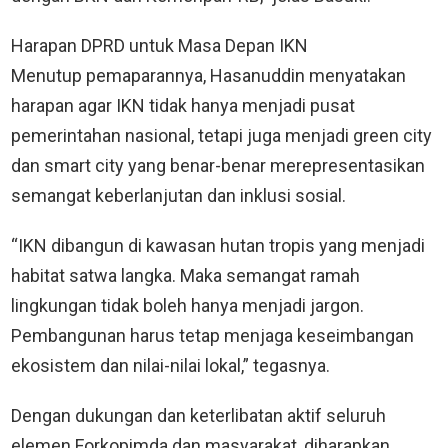
Harapan DPRD untuk Masa Depan IKN
Menutup pemaparannya, Hasanuddin menyatakan
harapan agar IKN tidak hanya menjadi pusat
pemerintahan nasional, tetapi juga menjadi green city
dan smart city yang benar-benar merepresentasikan
semangat keberlanjutan dan inklusi sosial.
“IKN dibangun di kawasan hutan tropis yang menjadi
habitat satwa langka. Maka semangat ramah
lingkungan tidak boleh hanya menjadi jargon.
Pembangunan harus tetap menjaga keseimbangan
ekosistem dan nilai-nilai lokal,” tegasnya.
Dengan dukungan dan keterlibatan aktif seluruh
elemen Forkopimda dan masyarakat, diharapkan