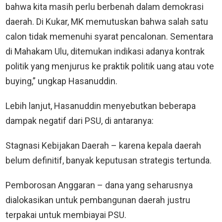
bahwa kita masih perlu berbenah dalam demokrasi
daerah. Di Kukar, MK memutuskan bahwa salah satu
calon tidak memenuhi syarat pencalonan. Sementara
di Mahakam Ulu, ditemukan indikasi adanya kontrak
politik yang menjurus ke praktik politik uang atau vote
buying,” ungkap Hasanuddin.
Lebih lanjut, Hasanuddin menyebutkan beberapa
dampak negatif dari PSU, di antaranya:
Stagnasi Kebijakan Daerah – karena kepala daerah
belum definitif, banyak keputusan strategis tertunda.
Pemborosan Anggaran – dana yang seharusnya
dialokasikan untuk pembangunan daerah justru
terpakai untuk membiayai PSU.