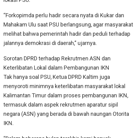
“Forkopimda perlu hadir secara nyata di Kukar dan
Mahakam Ulu saat PSU berlangsung, agar masyarakat
melihat bahwa pemerintah hadir dan peduli terhadap
jalannya demokrasi di daerah,” ujarnya.
Sorotan DPRD terhadap Rekrutmen ASN dan
Keterlibatan Lokal dalam Pembangunan IKN
Tak hanya soal PSU, Ketua DPRD Kaltim juga
menyoroti minimnya keterlibatan masyarakat lokal
Kalimantan Timur dalam proses pembangunan IKN,
termasuk dalam aspek rekrutmen aparatur sipil
negara (ASN) yang berada di bawah naungan Otorita
IKN.