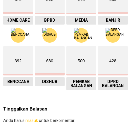
HOME CARE
BPBD
MEDIA
BANJIR
392
680
500
428
BENCCANA
DISHUB
PEMKAB
DPRD
BALANGAN
BALANGAN
Tinggalkan Balasan
Anda harus
masuk
untuk berkomentar.