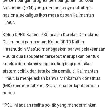
perkembangan progres pembangunan Ibu Kota
Nusantara (IKN) yang menjadi proyek strategis
nasional sekaligus ikon masa depan Kalimantan
Timur.
Ketua DPRD Kaltim: PSU adalah Koreksi Demokrasi
Dalam sesi pemaparan, Ketua DPRD Kaltim
Hasanuddin Mas’ud menegaskan bahwa pelaksanaan
PSU di dua kabupaten tersebut merupakan bentuk
koreksi demokrasi yang penting bagi perbaikan
sistem politik dan tata kelola pemilu di Kalimantan
Timur. Ia menjelaskan bahwa Mahkamah Konstitusi
(MK) memerintahkan PSU karena terdapat temuan
serius.
“PSU ini adalah realita politik yang mencerminkan