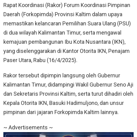
Rapat Koordinasi (Rakor) Forum Koordinasi Pimpinan
Daerah (Forkopimda) Provinsi Kaltim dalam upaya
memastikan kelancaran Pemilihan Suara Ulang (PSU)
di dua wilayah Kalimantan Timur, serta mengawal
kemajuan pembangunan Ibu Kota Nusantara (IKN),
yang diselenggarakan di Kantor Otorita IKN, Penajam
Paser Utara, Rabu (16/4/2025).
Rakor tersebut dipimpin langsung oleh Gubernur
Kalimantan Timur, didampingi Wakil Gubernur Seno Aji
dan Sekretaris Provinsi Kaltim, serta turut dihadiri oleh
Kepala Otorita IKN, Basuki Hadimuljono, dan unsur
pimpinan dari jajaran Forkopimda Kaltim lainnya.
~ Advertisements ~