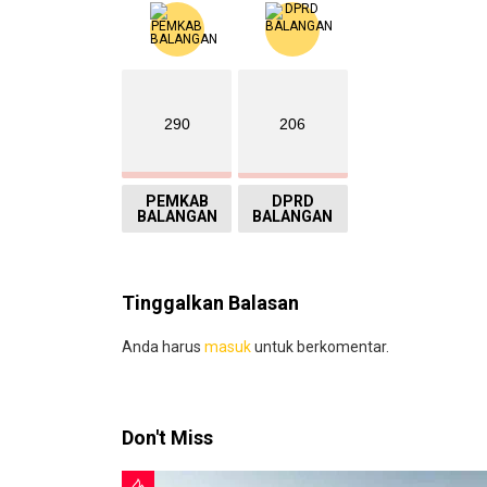
290
206
PEMKAB
DPRD
BALANGAN
BALANGAN
Tinggalkan Balasan
Anda harus
masuk
untuk berkomentar.
Don't Miss