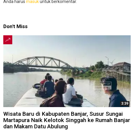
Anda harus
masuk
untuk berkomentar.
Don't Miss
3:39
Wisata Baru di Kabupaten Banjar, Susur Sungai
Martapura Naik Kelotok Singgah ke Rumah Banjar
dan Makam Datu Abulung