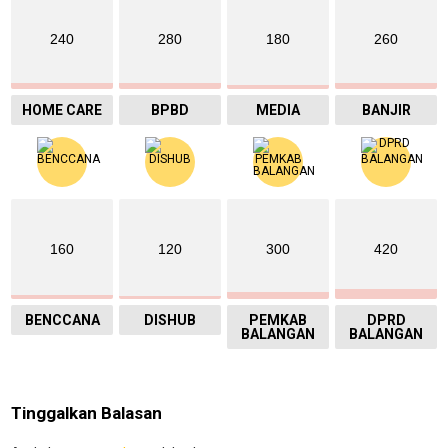
240
280
180
260
HOME CARE
BPBD
MEDIA
BANJIR
160
120
300
420
BENCCANA
DISHUB
PEMKAB
DPRD
BALANGAN
BALANGAN
Tinggalkan Balasan