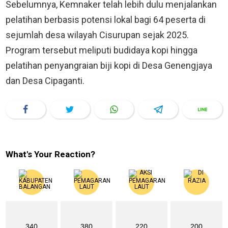
Sebelumnya, Kemnaker telah lebih dulu menjalankan
pelatihan berbasis potensi lokal bagi 64 peserta di
sejumlah desa wilayah Cisurupan sejak 2025.
Program tersebut meliputi budidaya kopi hingga
pelatihan penyangraian biji kopi di Desa Genengjaya
dan Desa Cipaganti.
What's Your Reaction?
340
380
220
200