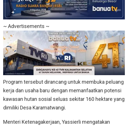
~ Advertisements ~
Program tersebut dirancang untuk membuka peluang
kerja dan usaha baru dengan memanfaatkan potensi
kawasan hutan sosial seluas sekitar 160 hektare yang
dimiliki Desa Karamatwangi.
Menteri Ketenagakerjaan, Yassierli mengatakan