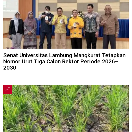
Senat Universitas Lambung Mangkurat Tetapkan
Nomor Urut Tiga Calon Rektor Periode 2026–
2030