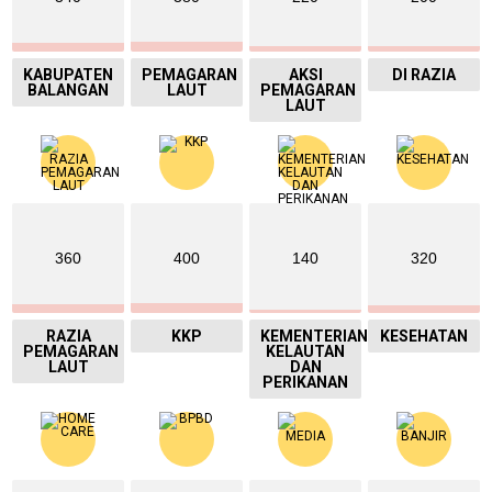
KABUPATEN
PEMAGARAN
AKSI
DI RAZIA
BALANGAN
LAUT
PEMAGARAN
LAUT
360
400
140
320
RAZIA
KKP
KEMENTERIAN
KESEHATAN
PEMAGARAN
KELAUTAN
LAUT
DAN
PERIKANAN