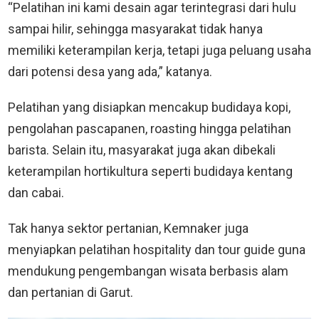
“Pelatihan ini kami desain agar terintegrasi dari hulu
sampai hilir, sehingga masyarakat tidak hanya
memiliki keterampilan kerja, tetapi juga peluang usaha
dari potensi desa yang ada,” katanya.
Pelatihan yang disiapkan mencakup budidaya kopi,
pengolahan pascapanen, roasting hingga pelatihan
barista. Selain itu, masyarakat juga akan dibekali
keterampilan hortikultura seperti budidaya kentang
dan cabai.
Tak hanya sektor pertanian, Kemnaker juga
menyiapkan pelatihan hospitality dan tour guide guna
mendukung pengembangan wisata berbasis alam
dan pertanian di Garut.