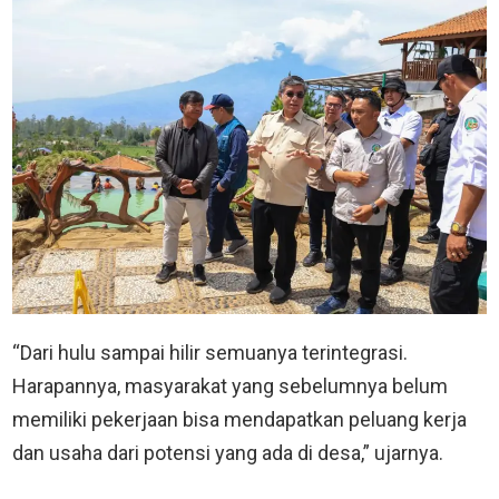
“Dari hulu sampai hilir semuanya terintegrasi.
Harapannya, masyarakat yang sebelumnya belum
memiliki pekerjaan bisa mendapatkan peluang kerja
dan usaha dari potensi yang ada di desa,” ujarnya.