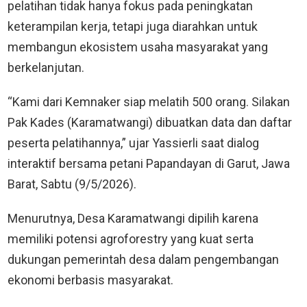
pelatihan tidak hanya fokus pada peningkatan
keterampilan kerja, tetapi juga diarahkan untuk
membangun ekosistem usaha masyarakat yang
berkelanjutan.
“Kami dari Kemnaker siap melatih 500 orang. Silakan
Pak Kades (Karamatwangi) dibuatkan data dan daftar
peserta pelatihannya,” ujar Yassierli saat dialog
interaktif bersama petani Papandayan di Garut, Jawa
Barat, Sabtu (9/5/2026).
Menurutnya, Desa Karamatwangi dipilih karena
memiliki potensi agroforestry yang kuat serta
dukungan pemerintah desa dalam pengembangan
ekonomi berbasis masyarakat.