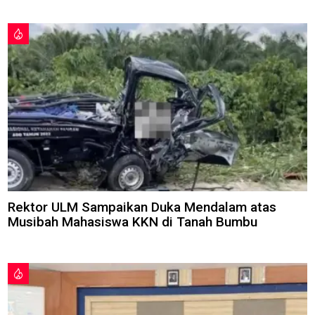
Rektor ULM Sampaikan Duka Mendalam atas
Musibah Mahasiswa KKN di Tanah Bumbu