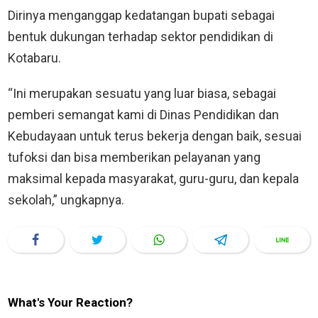
Dirinya menganggap kedatangan bupati sebagai
bentuk dukungan terhadap sektor pendidikan di
Kotabaru.
“Ini merupakan sesuatu yang luar biasa, sebagai
pemberi semangat kami di Dinas Pendidikan dan
Kebudayaan untuk terus bekerja dengan baik, sesuai
tufoksi dan bisa memberikan pelayanan yang
maksimal kepada masyarakat, guru-guru, dan kepala
sekolah,” ungkapnya.
What's Your Reaction?