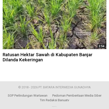
2:54
Ratusan Hektar Sawah di Kabupaten Banjar
Dilanda Kekeringan
© 2018 - 2026 PT. BATARA INTERMEDIA GUNADHYA
SOP Perlindungan Wartawan
Pedoman Pemberitaan Media Siber
Tim Redaksi Banuatv