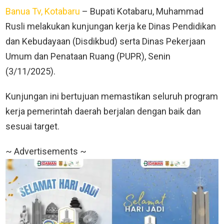
Banua Tv, Kotabaru
– Bupati Kotabaru, Muhammad
Rusli melakukan kunjungan kerja ke Dinas Pendidikan
dan Kebudayaan (Disdikbud) serta Dinas Pekerjaan
Umum dan Penataan Ruang (PUPR), Senin
(3/11/2025).
Kunjungan ini bertujuan memastikan seluruh program
kerja pemerintah daerah berjalan dengan baik dan
sesuai target.
~ Advertisements ~