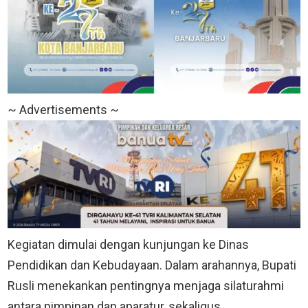
~ Advertisements ~
Kegiatan dimulai dengan kunjungan ke Dinas
Pendidikan dan Kebudayaan. Dalam arahannya, Bupati
Rusli menekankan pentingnya menjaga silaturahmi
antara pimpinan dan aparatur, sekaligus