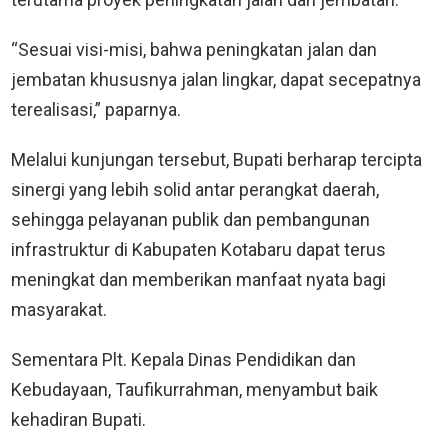
“Sesuai visi-misi, bahwa peningkatan jalan dan
jembatan khususnya jalan lingkar, dapat secepatnya
terealisasi,” paparnya.
Melalui kunjungan tersebut, Bupati berharap tercipta
sinergi yang lebih solid antar perangkat daerah,
sehingga pelayanan publik dan pembangunan
infrastruktur di Kabupaten Kotabaru dapat terus
meningkat dan memberikan manfaat nyata bagi
masyarakat.
Sementara Plt. Kepala Dinas Pendidikan dan
Kebudayaan, Taufikurrahman, menyambut baik
kehadiran Bupati.