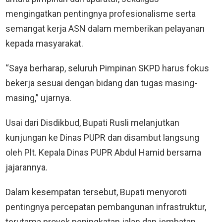
mengingatkan pentingnya profesionalisme serta
semangat kerja ASN dalam memberikan pelayanan
kepada masyarakat.
“Saya berharap, seluruh Pimpinan SKPD harus fokus
bekerja sesuai dengan bidang dan tugas masing-
masing,” ujarnya.
Usai dari Disdikbud, Bupati Rusli melanjutkan
kunjungan ke Dinas PUPR dan disambut langsung
oleh Plt. Kepala Dinas PUPR Abdul Hamid bersama
jajarannya.
Dalam kesempatan tersebut, Bupati menyoroti
pentingnya percepatan pembangunan infrastruktur,
terutama proyek peningkatan jalan dan jembatan.