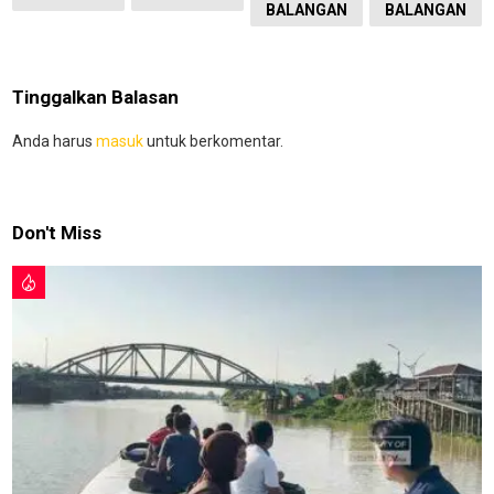
BALANGAN
BALANGAN
Tinggalkan Balasan
Anda harus
masuk
untuk berkomentar.
Don't Miss