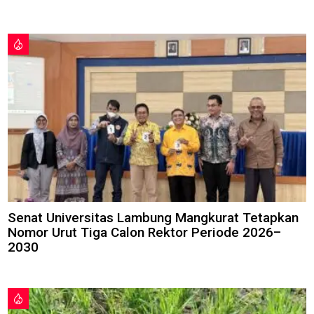
Senat Universitas Lambung Mangkurat Tetapkan
Nomor Urut Tiga Calon Rektor Periode 2026–
2030