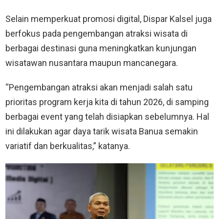
Selain memperkuat promosi digital, Dispar Kalsel juga
berfokus pada pengembangan atraksi wisata di
berbagai destinasi guna meningkatkan kunjungan
wisatawan nusantara maupun mancanegara.
“Pengembangan atraksi akan menjadi salah satu
prioritas program kerja kita di tahun 2026, di samping
berbagai event yang telah disiapkan sebelumnya. Hal
ini dilakukan agar daya tarik wisata Banua semakin
variatif dan berkualitas,” katanya.