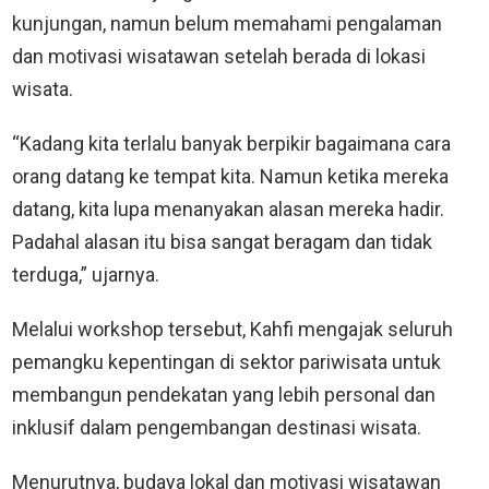
kunjungan, namun belum memahami pengalaman
dan motivasi wisatawan setelah berada di lokasi
wisata.
“Kadang kita terlalu banyak berpikir bagaimana cara
orang datang ke tempat kita. Namun ketika mereka
datang, kita lupa menanyakan alasan mereka hadir.
Padahal alasan itu bisa sangat beragam dan tidak
terduga,” ujarnya.
Melalui workshop tersebut, Kahfi mengajak seluruh
pemangku kepentingan di sektor pariwisata untuk
membangun pendekatan yang lebih personal dan
inklusif dalam pengembangan destinasi wisata.
Menurutnya, budaya lokal dan motivasi wisatawan