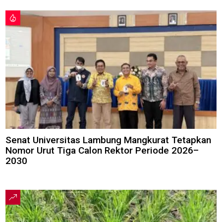
Senat Universitas Lambung Mangkurat Tetapkan
Nomor Urut Tiga Calon Rektor Periode 2026–
2030