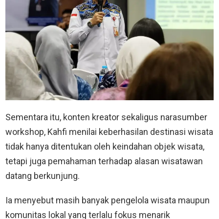
Sementara itu, konten kreator sekaligus narasumber
workshop, Kahfi menilai keberhasilan destinasi wisata
tidak hanya ditentukan oleh keindahan objek wisata,
tetapi juga pemahaman terhadap alasan wisatawan
datang berkunjung.
Ia menyebut masih banyak pengelola wisata maupun
komunitas lokal yang terlalu fokus menarik