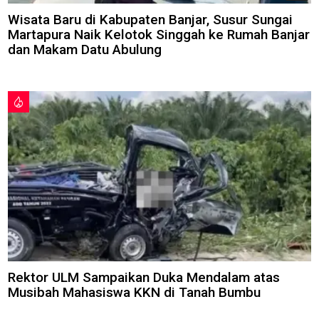
Wisata Baru di Kabupaten Banjar, Susur Sungai
Martapura Naik Kelotok Singgah ke Rumah Banjar
dan Makam Datu Abulung
Rektor ULM Sampaikan Duka Mendalam atas
Musibah Mahasiswa KKN di Tanah Bumbu