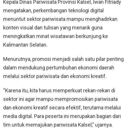
Kepala Dinas Pariwisata Provinsi Kalsel, Iwan Fitriady
mengatakan, perkembangan teknologi digital
menuntut sektor pariwisata mampu menghadirkan
konten visual dan tulisan yang menarik guna
meningkatkan minat wisatawan berkunjung ke
Kalimantan Selatan.
Menurutnya, promosi menjadi salah satu pilar penting
dalam mendukung pertumbuhan ekonomi daerah
melalui sektor pariwisata dan ekonomi kreatif.
“Karena itu, kita harus memperkuat rekan-rekan di
sektor ini agar mampu mempromosikan pariwisata
dan ekonomi kreatif secara efektif, terutama melalui
media digital. Para peserta ini merupakan bagian dari
tim untuk memajukan pariwisata Kalsel,” ujarnya.