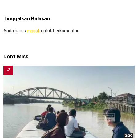
Tinggalkan Balasan
Anda harus
masuk
untuk berkomentar.
Don't Miss
3:39