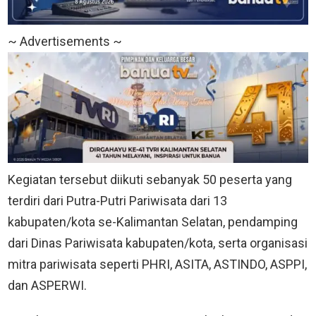
~ Advertisements ~
Kegiatan tersebut diikuti sebanyak 50 peserta yang
terdiri dari Putra-Putri Pariwisata dari 13
kabupaten/kota se-Kalimantan Selatan, pendamping
dari Dinas Pariwisata kabupaten/kota, serta organisasi
mitra pariwisata seperti PHRI, ASITA, ASTINDO, ASPPI,
dan ASPERWI.