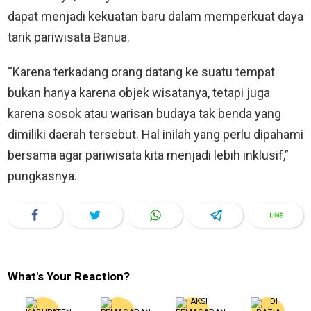
dapat menjadi kekuatan baru dalam memperkuat daya
tarik pariwisata Banua.
“Karena terkadang orang datang ke suatu tempat
bukan hanya karena objek wisatanya, tetapi juga
karena sosok atau warisan budaya tak benda yang
dimiliki daerah tersebut. Hal inilah yang perlu dipahami
bersama agar pariwisata kita menjadi lebih inklusif,”
pungkasnya.
What's Your Reaction?