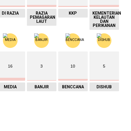
DI RAZIA
RAZIA
KKP
KEMENTERIAN
PEMAGARAN
KELAUTAN
LAUT
DAN
PERIKANAN
16
3
10
5
MEDIA
BANJIR
BENCCANA
DISHUB