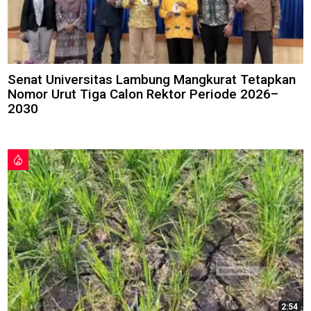
Senat Universitas Lambung Mangkurat Tetapkan
Nomor Urut Tiga Calon Rektor Periode 2026–
2030
2:54