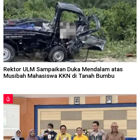
Rektor ULM Sampaikan Duka Mendalam atas
Musibah Mahasiswa KKN di Tanah Bumbu