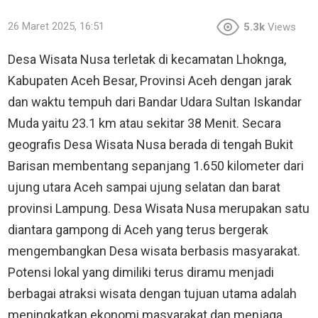
26 Maret 2025, 16:51
5.3k
Views
Desa Wisata Nusa terletak di kecamatan Lhoknga,
Kabupaten Aceh Besar, Provinsi Aceh dengan jarak
dan waktu tempuh dari Bandar Udara Sultan Iskandar
Muda yaitu 23.1 km atau sekitar 38 Menit. Secara
geografis Desa Wisata Nusa berada di tengah Bukit
Barisan membentang sepanjang 1.650 kilometer dari
ujung utara Aceh sampai ujung selatan dan barat
provinsi Lampung. Desa Wisata Nusa merupakan satu
diantara gampong di Aceh yang terus bergerak
mengembangkan Desa wisata berbasis masyarakat.
Potensi lokal yang dimiliki terus diramu menjadi
berbagai atraksi wisata dengan tujuan utama adalah
meningkatkan ekonomi masyarakat dan menjaga