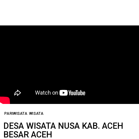
PARIWISATA
WISATA
DESA WISATA NUSA KAB. ACEH
BESAR ACEH