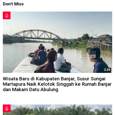
Don't Miss
3:39
Wisata Baru di Kabupaten Banjar, Susur Sungai
Martapura Naik Kelotok Singgah ke Rumah Banjar
dan Makam Datu Abulung