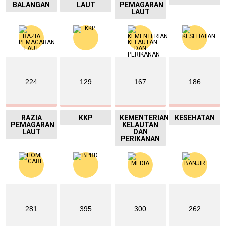
BALANGAN
LAUT
PEMAGARAN
LAUT
224
129
167
186
RAZIA
KKP
KEMENTERIAN
KESEHATAN
PEMAGARAN
KELAUTAN
LAUT
DAN
PERIKANAN
281
395
300
262