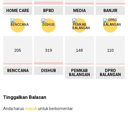
HOME CARE
BPBD
MEDIA
BANJIR
205
319
148
110
BENCCANA
DISHUB
PEMKAB
DPRD
BALANGAN
BALANGAN
Tinggalkan Balasan
Anda harus
masuk
untuk berkomentar.