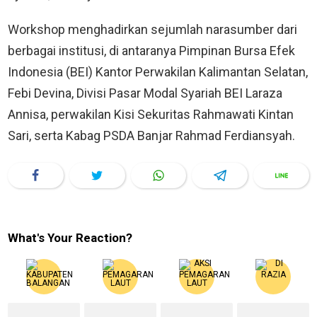
Workshop menghadirkan sejumlah narasumber dari
berbagai institusi, di antaranya Pimpinan Bursa Efek
Indonesia (BEI) Kantor Perwakilan Kalimantan Selatan,
Febi Devina, Divisi Pasar Modal Syariah BEI Laraza
Annisa, perwakilan Kisi Sekuritas Rahmawati Kintan
Sari, serta Kabag PSDA Banjar Rahmad Ferdiansyah.
What's Your Reaction?