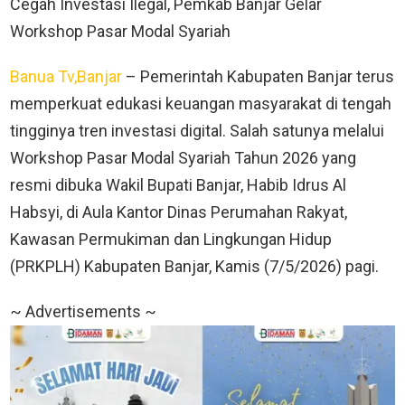
Cegah Investasi Ilegal, Pemkab Banjar Gelar
Workshop Pasar Modal Syariah
Banua Tv,Banjar
– Pemerintah Kabupaten Banjar terus
memperkuat edukasi keuangan masyarakat di tengah
tingginya tren investasi digital. Salah satunya melalui
Workshop Pasar Modal Syariah Tahun 2026 yang
resmi dibuka Wakil Bupati Banjar, Habib Idrus Al
Habsyi, di Aula Kantor Dinas Perumahan Rakyat,
Kawasan Permukiman dan Lingkungan Hidup
(PRKPLH) Kabupaten Banjar, Kamis (7/5/2026) pagi.
~ Advertisements ~