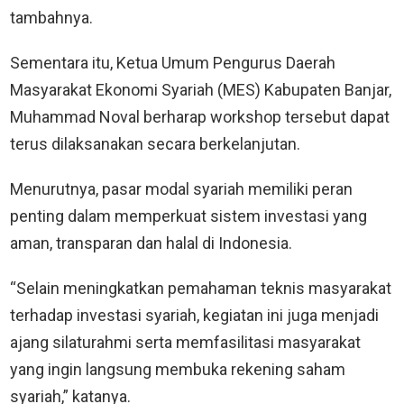
tambahnya.
Sementara itu, Ketua Umum Pengurus Daerah
Masyarakat Ekonomi Syariah (MES) Kabupaten Banjar,
Muhammad Noval berharap workshop tersebut dapat
terus dilaksanakan secara berkelanjutan.
Menurutnya, pasar modal syariah memiliki peran
penting dalam memperkuat sistem investasi yang
aman, transparan dan halal di Indonesia.
“Selain meningkatkan pemahaman teknis masyarakat
terhadap investasi syariah, kegiatan ini juga menjadi
ajang silaturahmi serta memfasilitasi masyarakat
yang ingin langsung membuka rekening saham
syariah,” katanya.