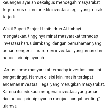
keuangan syariah sekaligus mencegah masyarakat
terjerumus dalam praktik investasi ilegal yang marak
terjadi.
Wakil Bupati Banjar, Habib Idrus Al Habsyi
mengatakan, tingginya minat masyarakat terhadap
investasi harus diimbangi dengan pemahaman yang
benar mengenai instrumen investasi yang aman dan
sesuai prinsip syariah.
“Antusiasme masyarakat terhadap investasi saat ini
sangat tinggi. Namun di sisi lain, masih terdapat
ancaman investasi ilegal yang merugikan masyarakat.
Karena itu, edukasi mengenai investasi yang aman
dan sesuai prinsip syariah menjadi sangat penting,”
ujarnya.