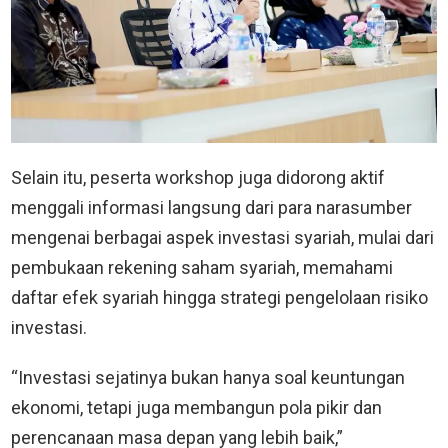
Selain itu, peserta workshop juga didorong aktif
menggali informasi langsung dari para narasumber
mengenai berbagai aspek investasi syariah, mulai dari
pembukaan rekening saham syariah, memahami
daftar efek syariah hingga strategi pengelolaan risiko
investasi.
“Investasi sejatinya bukan hanya soal keuntungan
ekonomi, tetapi juga membangun pola pikir dan
perencanaan masa depan yang lebih baik,”