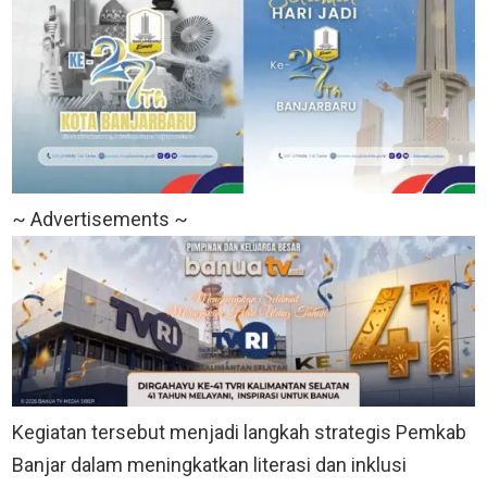
~ Advertisements ~
Kegiatan tersebut menjadi langkah strategis Pemkab
Banjar dalam meningkatkan literasi dan inklusi