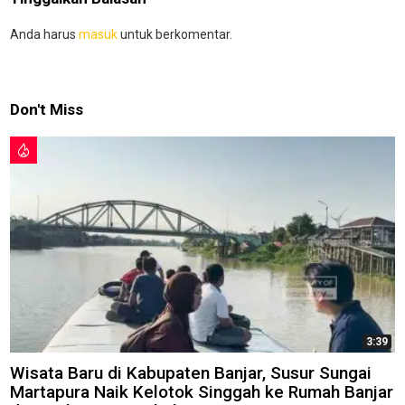
Anda harus
masuk
untuk berkomentar.
Don't Miss
3:39
Wisata Baru di Kabupaten Banjar, Susur Sungai
Martapura Naik Kelotok Singgah ke Rumah Banjar