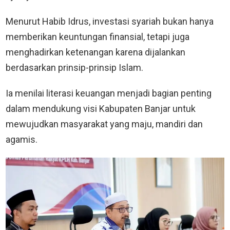
Menurut Habib Idrus, investasi syariah bukan hanya
memberikan keuntungan finansial, tetapi juga
menghadirkan ketenangan karena dijalankan
berdasarkan prinsip-prinsip Islam.
Ia menilai literasi keuangan menjadi bagian penting
dalam mendukung visi Kabupaten Banjar untuk
mewujudkan masyarakat yang maju, mandiri dan
agamis.