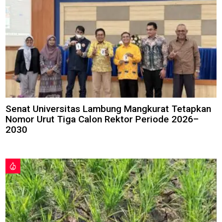
Senat Universitas Lambung Mangkurat Tetapkan
Nomor Urut Tiga Calon Rektor Periode 2026–
2030