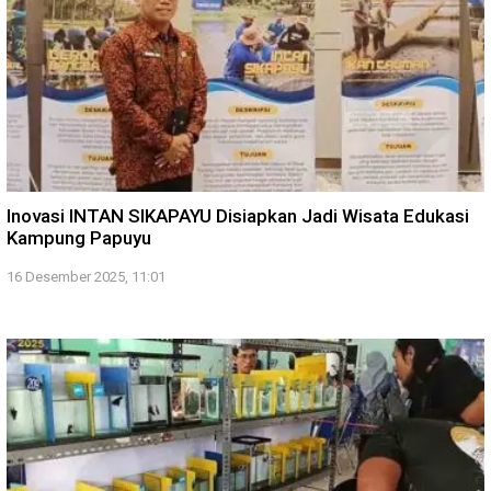
Inovasi INTAN SIKAPAYU Disiapkan Jadi Wisata Edukasi
Kampung Papuyu
16 Desember 2025, 11:01