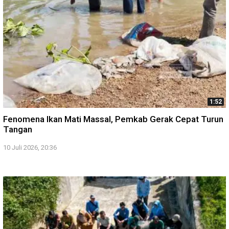
1:52
Fenomena Ikan Mati Massal, Pemkab Gerak Cepat Turun
Tangan
10 Juli 2026, 20:36