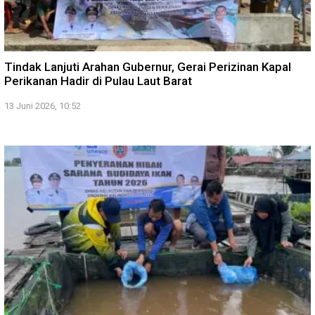
Tindak Lanjuti Arahan Gubernur, Gerai Perizinan Kapal
Perikanan Hadir di Pulau Laut Barat
13 Juni 2026, 10:52