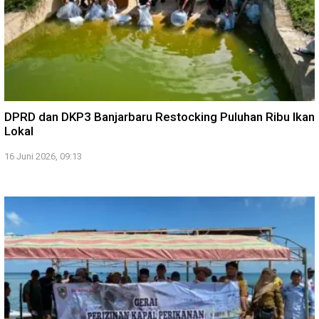
DPRD dan DKP3 Banjarbaru Restocking Puluhan Ribu Ikan
Lokal
16 Juni 2026, 09:13