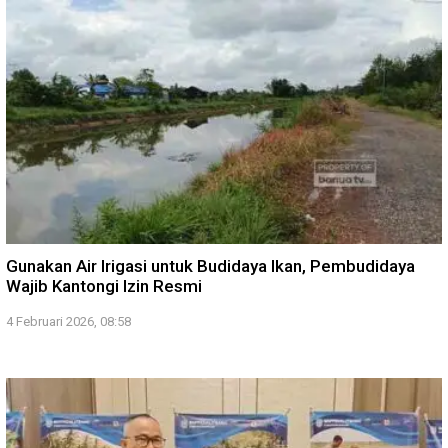
Gunakan Air Irigasi untuk Budidaya Ikan, Pembudidaya
Wajib Kantongi Izin Resmi
4 Februari 2026, 08:58