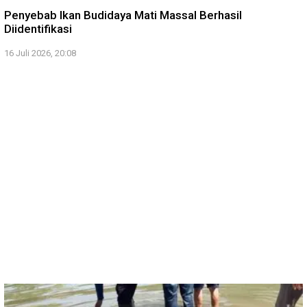
Penyebab Ikan Budidaya Mati Massal Berhasil
Diidentifikasi
16 Juli 2026, 20:08