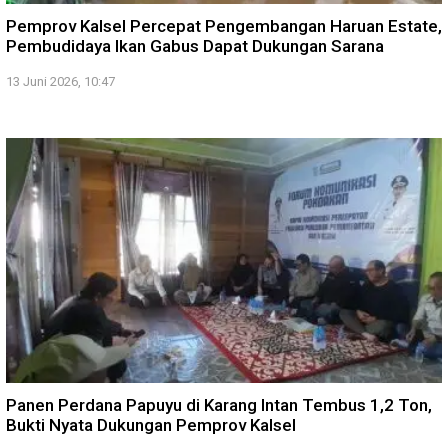
Pemprov Kalsel Percepat Pengembangan Haruan Estate,
Pembudidaya Ikan Gabus Dapat Dukungan Sarana
13 Juni 2026, 10:47
Panen Perdana Papuyu di Karang Intan Tembus 1,2 Ton,
Bukti Nyata Dukungan Pemprov Kalsel