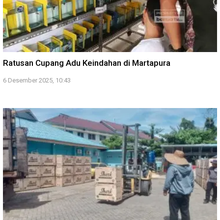
Ratusan Cupang Adu Keindahan di Martapura
6 Desember 2025, 10:43