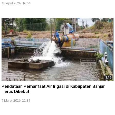
18 April 2026, 16:54
3:16
Pendataan Pemanfaat Air Irigasi di Kabupaten Banjar
Terus Dikebut
7 Maret 2026, 22:34