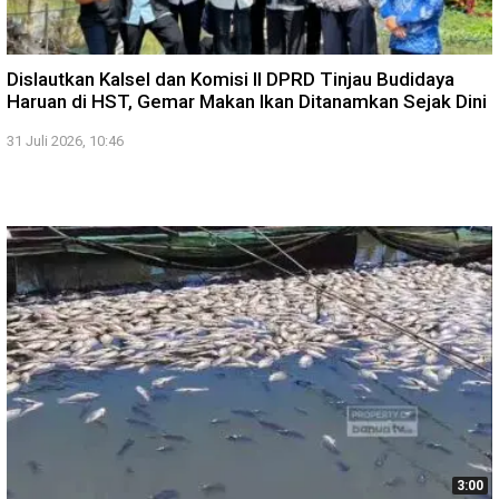
Dislautkan Kalsel dan Komisi II DPRD Tinjau Budidaya
Haruan di HST, Gemar Makan Ikan Ditanamkan Sejak Dini
31 Juli 2026, 10:46
3:00