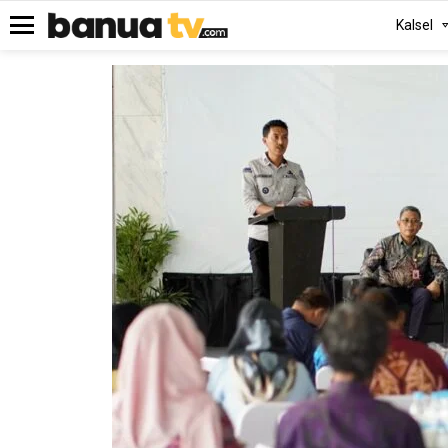
Kalsel
Menu