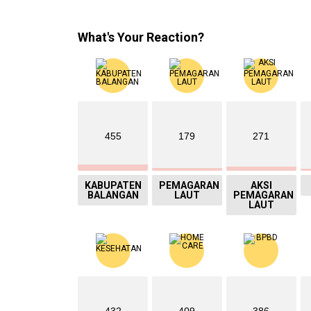
What's Your Reaction?
455
179
271
KABUPATEN
PEMAGARAN
AKSI
BALANGAN
LAUT
PEMAGARAN
LAUT