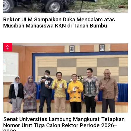
Rektor ULM Sampaikan Duka Mendalam atas
Musibah Mahasiswa KKN di Tanah Bumbu
Senat Universitas Lambung Mangkurat Tetapkan
Nomor Urut Tiga Calon Rektor Periode 2026–