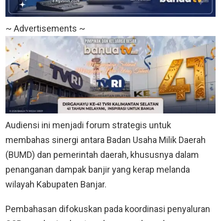
~ Advertisements ~
Audiensi ini menjadi forum strategis untuk
membahas sinergi antara Badan Usaha Milik Daerah
(BUMD) dan pemerintah daerah, khususnya dalam
penanganan dampak banjir yang kerap melanda
wilayah Kabupaten Banjar.
Pembahasan difokuskan pada koordinasi penyaluran