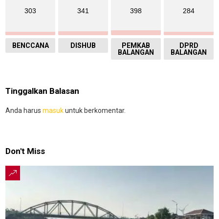
303
341
398
284
BENCCANA
DISHUB
PEMKAB
DPRD
BALANGAN
BALANGAN
Tinggalkan Balasan
Anda harus
masuk
untuk berkomentar.
Don't Miss