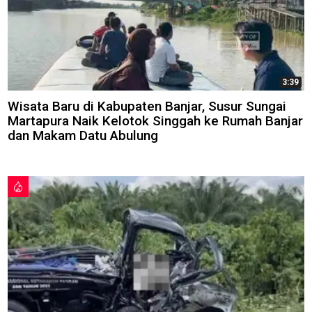
3:39
Wisata Baru di Kabupaten Banjar, Susur Sungai
Martapura Naik Kelotok Singgah ke Rumah Banjar
dan Makam Datu Abulung