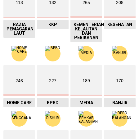
113
132
265
208
RAZIA
KKP
KEMENTERIAN
KESEHATAN
PEMAGARAN
KELAUTAN
LAUT
DAN
PERIKANAN
246
227
189
170
HOME CARE
BPBD
MEDIA
BANJIR