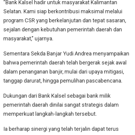
“Bank Kalsel hadir untuk masyarakat Kalimantan
Selatan. Kami siap berkontribusi maksimal melalui
program CSR yang berkelanjutan dan tepat sasaran,
sejalan dengan kebutuhan pemerintah daerah dan
masyarakat,” ujarnya.
Sementara Sekda Banjar Yudi Andrea menyampaikan
bahwa pemerintah daerah telah bergerak sejak awal
dalam penanganan banjir, mulai dari upaya mitigasi,
tanggap darurat, hingga pemulihan pascabencana.
Dukungan dari Bank Kalsel sebagai bank milik
pemerintah daerah dinilai sangat strategis dalam
memperkuat langkah-langkah tersebut.
Ia berharap sinergi yang telah terjalin dapat terus