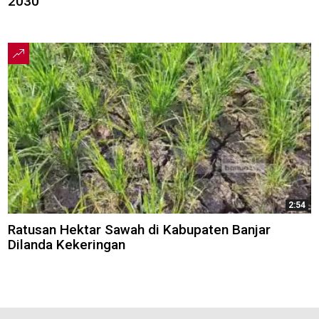
2030
2:54
Ratusan Hektar Sawah di Kabupaten Banjar
Dilanda Kekeringan