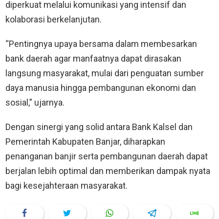
diperkuat melalui komunikasi yang intensif dan
kolaborasi berkelanjutan.
“Pentingnya upaya bersama dalam membesarkan
bank daerah agar manfaatnya dapat dirasakan
langsung masyarakat, mulai dari penguatan sumber
daya manusia hingga pembangunan ekonomi dan
sosial,” ujarnya.
Dengan sinergi yang solid antara Bank Kalsel dan
Pemerintah Kabupaten Banjar, diharapkan
penanganan banjir serta pembangunan daerah dapat
berjalan lebih optimal dan memberikan dampak nyata
bagi kesejahteraan masyarakat.