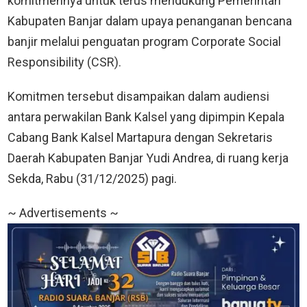
komitmennya untuk terus mendukung Pemerintah
Kabupaten Banjar dalam upaya penanganan bencana
banjir melalui penguatan program Corporate Social
Responsibility (CSR).
Komitmen tersebut disampaikan dalam audiensi
antara perwakilan Bank Kalsel yang dipimpin Kepala
Cabang Bank Kalsel Martapura dengan Sekretaris
Daerah Kabupaten Banjar Yudi Andrea, di ruang kerja
Sekda, Rabu (31/12/2025) pagi.
~ Advertisements ~