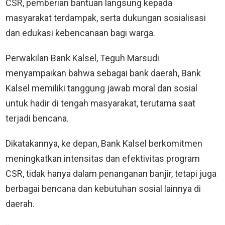
CSR, pemberian bantuan langsung kepada
masyarakat terdampak, serta dukungan sosialisasi
dan edukasi kebencanaan bagi warga.
Perwakilan Bank Kalsel, Teguh Marsudi
menyampaikan bahwa sebagai bank daerah, Bank
Kalsel memiliki tanggung jawab moral dan sosial
untuk hadir di tengah masyarakat, terutama saat
terjadi bencana.
Dikatakannya, ke depan, Bank Kalsel berkomitmen
meningkatkan intensitas dan efektivitas program
CSR, tidak hanya dalam penanganan banjir, tetapi juga
berbagai bencana dan kebutuhan sosial lainnya di
daerah.