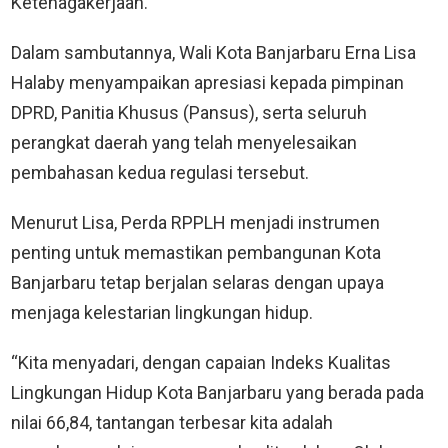
Ketenagakerjaan.
Dalam sambutannya, Wali Kota Banjarbaru Erna Lisa
Halaby menyampaikan apresiasi kepada pimpinan
DPRD, Panitia Khusus (Pansus), serta seluruh
perangkat daerah yang telah menyelesaikan
pembahasan kedua regulasi tersebut.
Menurut Lisa, Perda RPPLH menjadi instrumen
penting untuk memastikan pembangunan Kota
Banjarbaru tetap berjalan selaras dengan upaya
menjaga kelestarian lingkungan hidup.
“Kita menyadari, dengan capaian Indeks Kualitas
Lingkungan Hidup Kota Banjarbaru yang berada pada
nilai 66,84, tantangan terbesar kita adalah