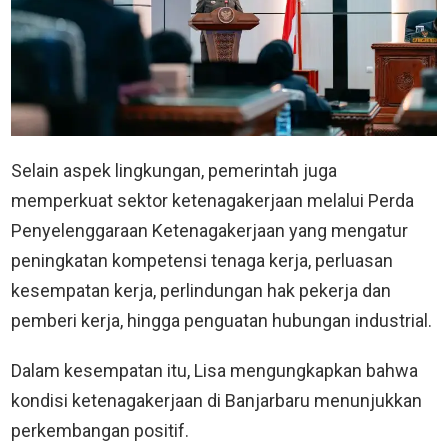
Selain aspek lingkungan, pemerintah juga
memperkuat sektor ketenagakerjaan melalui Perda
Penyelenggaraan Ketenagakerjaan yang mengatur
peningkatan kompetensi tenaga kerja, perluasan
kesempatan kerja, perlindungan hak pekerja dan
pemberi kerja, hingga penguatan hubungan industrial.
Dalam kesempatan itu, Lisa mengungkapkan bahwa
kondisi ketenagakerjaan di Banjarbaru menunjukkan
perkembangan positif.