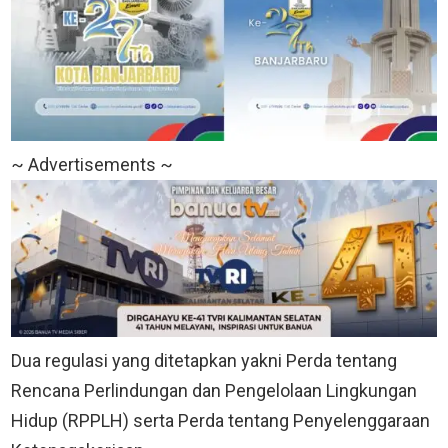
~ Advertisements ~
Dua regulasi yang ditetapkan yakni Perda tentang
Rencana Perlindungan dan Pengelolaan Lingkungan
Hidup (RPPLH) serta Perda tentang Penyelenggaraan