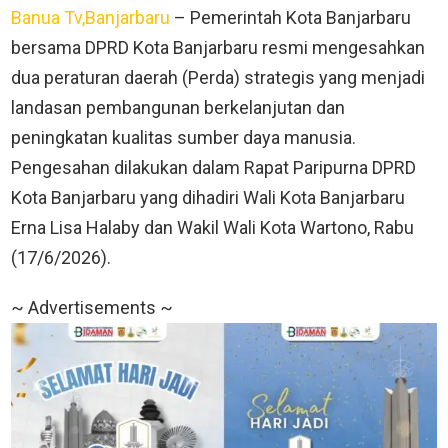
Banua Tv,Banjarbaru
– Pemerintah Kota Banjarbaru
bersama DPRD Kota Banjarbaru resmi mengesahkan
dua peraturan daerah (Perda) strategis yang menjadi
landasan pembangunan berkelanjutan dan
peningkatan kualitas sumber daya manusia.
Pengesahan dilakukan dalam Rapat Paripurna DPRD
Kota Banjarbaru yang dihadiri Wali Kota Banjarbaru
Erna Lisa Halaby dan Wakil Wali Kota Wartono, Rabu
(17/6/2026).
~ Advertisements ~