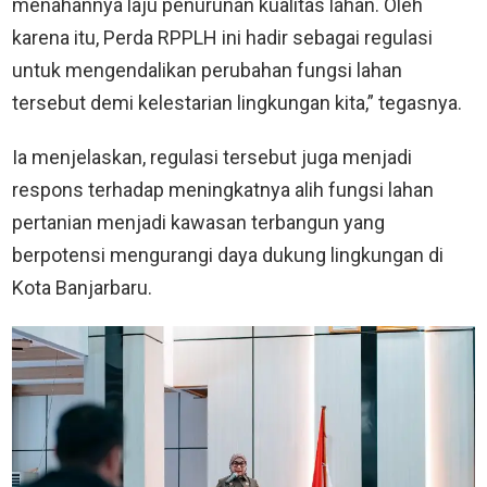
menahannya laju penurunan kualitas lahan. Oleh
karena itu, Perda RPPLH ini hadir sebagai regulasi
untuk mengendalikan perubahan fungsi lahan
tersebut demi kelestarian lingkungan kita,” tegasnya.
Ia menjelaskan, regulasi tersebut juga menjadi
respons terhadap meningkatnya alih fungsi lahan
pertanian menjadi kawasan terbangun yang
berpotensi mengurangi daya dukung lingkungan di
Kota Banjarbaru.