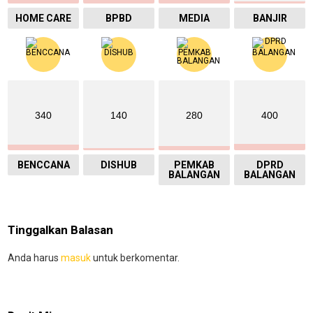
HOME CARE
BPBD
MEDIA
BANJIR
340
140
280
400
BENCCANA
DISHUB
PEMKAB
DPRD
BALANGAN
BALANGAN
Tinggalkan Balasan
Anda harus
masuk
untuk berkomentar.