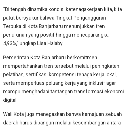
“Di tengah dinamika kondisi ketenagakerjaan kita, kita
patut bersyukur bahwa Tingkat Pengangguran
Terbuka di Kota Banjarbaru menunjukkan tren
penurunan yang positif hingga mencapai angka
4,93%,” ungkap Lisa Halaby.
Pemerintah Kota Banjarbaru berkomitmen
mempertahankan tren tersebut melalui peningkatan
pelatihan, sertifikasi kompetensi tenaga kerja lokal,
serta memperluas peluang kerja yang inklusif agar
mampu menghadapi tantangan transformasi ekonomi
digital.
Wali Kota juga menegaskan bahwa kemajuan sebuah
daerah harus dibangun melalui keseimbangan antara