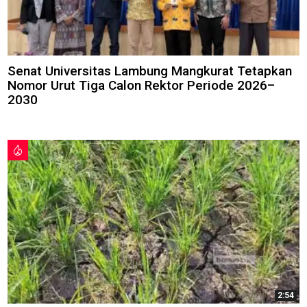
Senat Universitas Lambung Mangkurat Tetapkan
Nomor Urut Tiga Calon Rektor Periode 2026–
2030
2:54