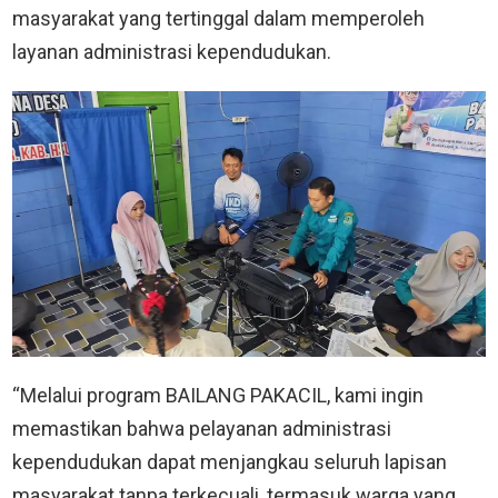
masyarakat yang tertinggal dalam memperoleh
layanan administrasi kependudukan.
“Melalui program BAILANG PAKACIL, kami ingin
memastikan bahwa pelayanan administrasi
kependudukan dapat menjangkau seluruh lapisan
masyarakat tanpa terkecuali, termasuk warga yang