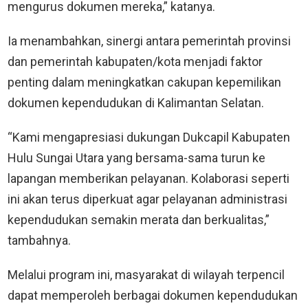
mengurus dokumen mereka,” katanya.
Ia menambahkan, sinergi antara pemerintah provinsi
dan pemerintah kabupaten/kota menjadi faktor
penting dalam meningkatkan cakupan kepemilikan
dokumen kependudukan di Kalimantan Selatan.
“Kami mengapresiasi dukungan Dukcapil Kabupaten
Hulu Sungai Utara yang bersama-sama turun ke
lapangan memberikan pelayanan. Kolaborasi seperti
ini akan terus diperkuat agar pelayanan administrasi
kependudukan semakin merata dan berkualitas,”
tambahnya.
Melalui program ini, masyarakat di wilayah terpencil
dapat memperoleh berbagai dokumen kependudukan