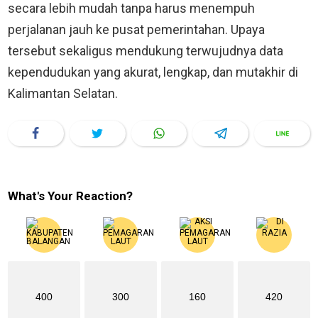
secara lebih mudah tanpa harus menempuh
perjalanan jauh ke pusat pemerintahan. Upaya
tersebut sekaligus mendukung terwujudnya data
kependudukan yang akurat, lengkap, dan mutakhir di
Kalimantan Selatan.
What's Your Reaction?
400
300
160
420