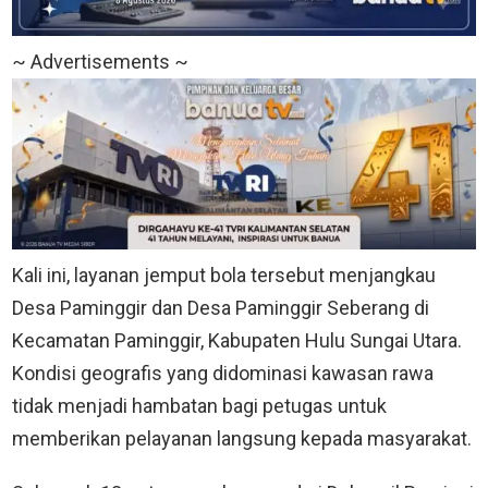
~ Advertisements ~
Kali ini, layanan jemput bola tersebut menjangkau
Desa Paminggir dan Desa Paminggir Seberang di
Kecamatan Paminggir, Kabupaten Hulu Sungai Utara.
Kondisi geografis yang didominasi kawasan rawa
tidak menjadi hambatan bagi petugas untuk
memberikan pelayanan langsung kepada masyarakat.