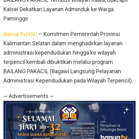
Kalsel Dekatkan Layanan Adminduk ke Warga
Paminggir
Banua Tv,HSU
– Komitmen Pemerintah Provinsi
Kalimantan Selatan dalam menghadirkan layanan
administrasi kependudukan hingga ke wilayah
terpencil kembali dibuktikan melalui program
BAILANG PAKACIL (Bagawi Langsung Pelayanan
Administrasi Kependudukan pada Wilayah Terpencil).
~ Advertisements ~