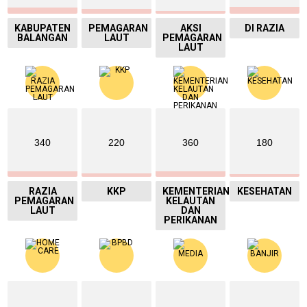
KABUPATEN
PEMAGARAN
AKSI
DI RAZIA
BALANGAN
LAUT
PEMAGARAN
LAUT
340
220
360
180
RAZIA
KKP
KEMENTERIAN
KESEHATAN
PEMAGARAN
KELAUTAN
LAUT
DAN
PERIKANAN