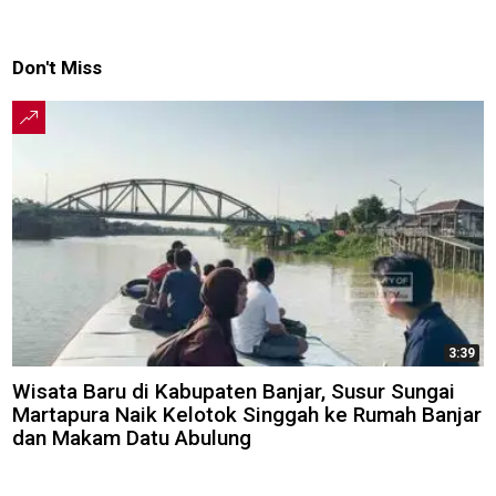
Don't Miss
3:39
Wisata Baru di Kabupaten Banjar, Susur Sungai
Martapura Naik Kelotok Singgah ke Rumah Banjar
dan Makam Datu Abulung