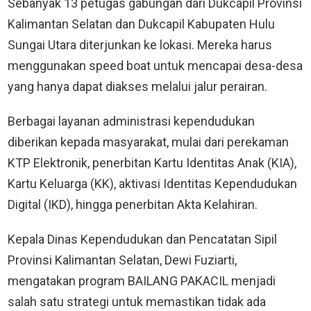
Sebanyak 13 petugas gabungan dari Dukcapil Provinsi
Kalimantan Selatan dan Dukcapil Kabupaten Hulu
Sungai Utara diterjunkan ke lokasi. Mereka harus
menggunakan speed boat untuk mencapai desa-desa
yang hanya dapat diakses melalui jalur perairan.
Berbagai layanan administrasi kependudukan
diberikan kepada masyarakat, mulai dari perekaman
KTP Elektronik, penerbitan Kartu Identitas Anak (KIA),
Kartu Keluarga (KK), aktivasi Identitas Kependudukan
Digital (IKD), hingga penerbitan Akta Kelahiran.
Kepala Dinas Kependudukan dan Pencatatan Sipil
Provinsi Kalimantan Selatan, Dewi Fuziarti,
mengatakan program BAILANG PAKACIL menjadi
salah satu strategi untuk memastikan tidak ada