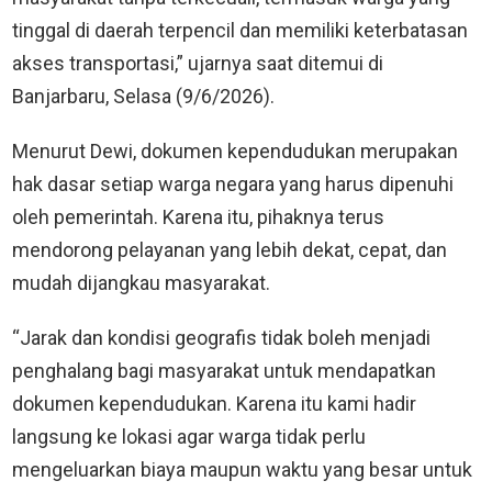
tinggal di daerah terpencil dan memiliki keterbatasan
akses transportasi,” ujarnya saat ditemui di
Banjarbaru, Selasa (9/6/2026).
Menurut Dewi, dokumen kependudukan merupakan
hak dasar setiap warga negara yang harus dipenuhi
oleh pemerintah. Karena itu, pihaknya terus
mendorong pelayanan yang lebih dekat, cepat, dan
mudah dijangkau masyarakat.
“Jarak dan kondisi geografis tidak boleh menjadi
penghalang bagi masyarakat untuk mendapatkan
dokumen kependudukan. Karena itu kami hadir
langsung ke lokasi agar warga tidak perlu
mengeluarkan biaya maupun waktu yang besar untuk