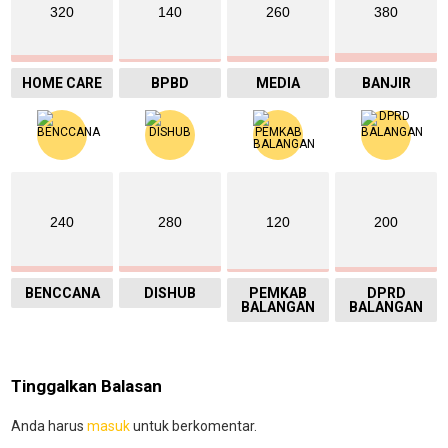
320
140
260
380
HOME CARE
BPBD
MEDIA
BANJIR
240
280
120
200
BENCCANA
DISHUB
PEMKAB
DPRD
BALANGAN
BALANGAN
Tinggalkan Balasan
Anda harus
masuk
untuk berkomentar.