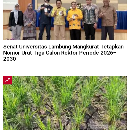
Senat Universitas Lambung Mangkurat Tetapkan
Nomor Urut Tiga Calon Rektor Periode 2026–
2030