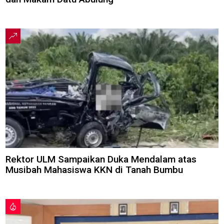
Rektor ULM Sampaikan Duka Mendalam atas
Musibah Mahasiswa KKN di Tanah Bumbu