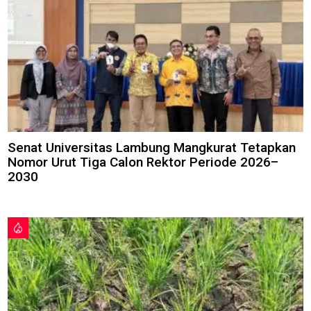
Senat Universitas Lambung Mangkurat Tetapkan
Nomor Urut Tiga Calon Rektor Periode 2026–
2030