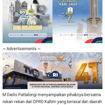
~ Advertisements ~
M Darlis Pattalongi menyampaikan pihaknya bersama
rekan-rekan dari DPRD Kaltim yang berasal dari daerah