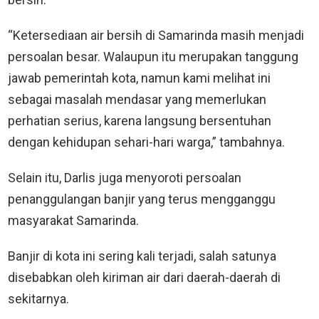
“Ketersediaan air bersih di Samarinda masih menjadi
persoalan besar. Walaupun itu merupakan tanggung
jawab pemerintah kota, namun kami melihat ini
sebagai masalah mendasar yang memerlukan
perhatian serius, karena langsung bersentuhan
dengan kehidupan sehari-hari warga,” tambahnya.
Selain itu, Darlis juga menyoroti persoalan
penanggulangan banjir yang terus mengganggu
masyarakat Samarinda.
Banjir di kota ini sering kali terjadi, salah satunya
disebabkan oleh kiriman air dari daerah-daerah di
sekitarnya.