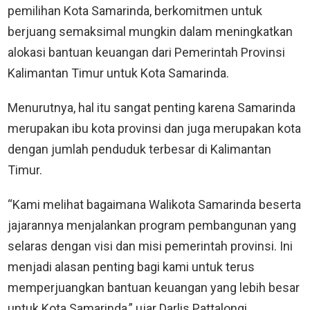
pemilihan Kota Samarinda, berkomitmen untuk
berjuang semaksimal mungkin dalam meningkatkan
alokasi bantuan keuangan dari Pemerintah Provinsi
Kalimantan Timur untuk Kota Samarinda.
Menurutnya, hal itu sangat penting karena Samarinda
merupakan ibu kota provinsi dan juga merupakan kota
dengan jumlah penduduk terbesar di Kalimantan
Timur.
“Kami melihat bagaimana Walikota Samarinda beserta
jajarannya menjalankan program pembangunan yang
selaras dengan visi dan misi pemerintah provinsi. Ini
menjadi alasan penting bagi kami untuk terus
memperjuangkan bantuan keuangan yang lebih besar
untuk Kota Samarinda,” ujar Darlis Pattalongi.