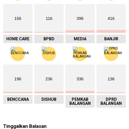
156
116
396
416
HOME CARE
BPBD
MEDIA
BANJIR
196
236
336
136
BENCCANA
DISHUB
PEMKAB
DPRD
BALANGAN
BALANGAN
Tinggalkan Balasan