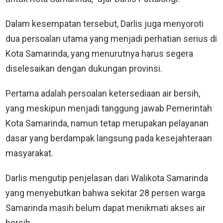
Dalam kesempatan tersebut, Darlis juga menyoroti
dua persoalan utama yang menjadi perhatian serius di
Kota Samarinda, yang menurutnya harus segera
diselesaikan dengan dukungan provinsi.
Pertama adalah persoalan ketersediaan air bersih,
yang meskipun menjadi tanggung jawab Pemerintah
Kota Samarinda, namun tetap merupakan pelayanan
dasar yang berdampak langsung pada kesejahteraan
masyarakat.
Darlis mengutip penjelasan dari Walikota Samarinda
yang menyebutkan bahwa sekitar 28 persen warga
Samarinda masih belum dapat menikmati akses air
bersih.