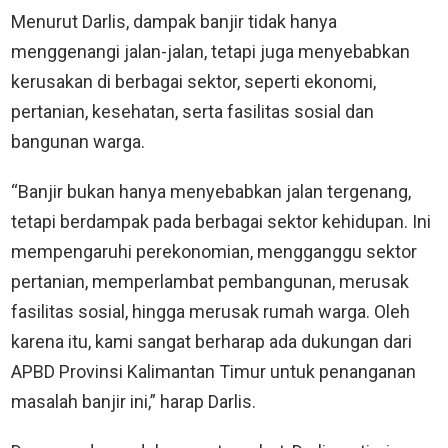
Menurut Darlis, dampak banjir tidak hanya
menggenangi jalan-jalan, tetapi juga menyebabkan
kerusakan di berbagai sektor, seperti ekonomi,
pertanian, kesehatan, serta fasilitas sosial dan
bangunan warga.
“Banjir bukan hanya menyebabkan jalan tergenang,
tetapi berdampak pada berbagai sektor kehidupan. Ini
mempengaruhi perekonomian, mengganggu sektor
pertanian, memperlambat pembangunan, merusak
fasilitas sosial, hingga merusak rumah warga. Oleh
karena itu, kami sangat berharap ada dukungan dari
APBD Provinsi Kalimantan Timur untuk penanganan
masalah banjir ini,” harap Darlis.