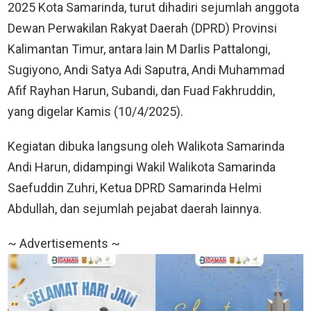
2025 Kota Samarinda, turut dihadiri sejumlah anggota
Dewan Perwakilan Rakyat Daerah (DPRD) Provinsi
Kalimantan Timur, antara lain M Darlis Pattalongi,
Sugiyono, Andi Satya Adi Saputra, Andi Muhammad
Afif Rayhan Harun, Subandi, dan Fuad Fakhruddin,
yang digelar Kamis (10/4/2025).
Kegiatan dibuka langsung oleh Walikota Samarinda
Andi Harun, didampingi Wakil Walikota Samarinda
Saefuddin Zuhri, Ketua DPRD Samarinda Helmi
Abdullah, dan sejumlah pejabat daerah lainnya.
~ Advertisements ~