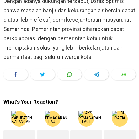
Dengan adanya dukungan tersebut, Darlis optimis
bahwa masalah banjir dan kekurangan air bersih dapat
diatasi lebih efektif, demi kesejahteraan masyarakat
Samarinda. Pemerintah provinsi diharapkan dapat
berkolaborasi dengan pemerintah kota untuk
menciptakan solusi yang lebih berkelanjutan dan
bermanfaat bagi seluruh warga kota.
What's Your Reaction?