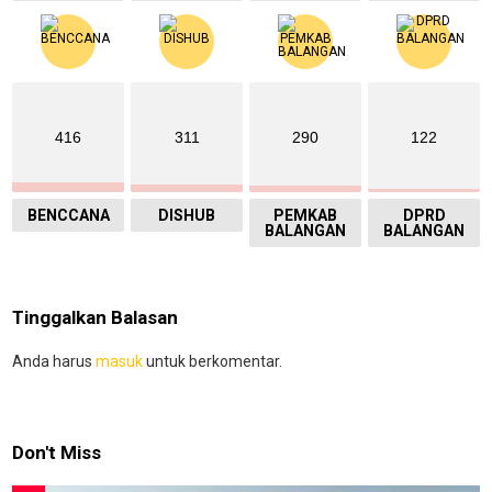
416
311
290
122
BENCCANA
DISHUB
PEMKAB
DPRD
BALANGAN
BALANGAN
Tinggalkan Balasan
Anda harus
masuk
untuk berkomentar.
Don't Miss