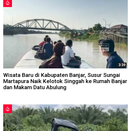
3:39
Wisata Baru di Kabupaten Banjar, Susur Sungai
Martapura Naik Kelotok Singgah ke Rumah Banjar
dan Makam Datu Abulung