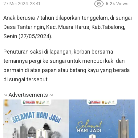
27 Mei 2024, 23:41
5.2k
Views
Anak berusia 7 tahun dilaporkan tenggelam, di sungai
Desa Tantaringin, Kec. Muara Harus, Kab.Tabalong,
Senin (27/05/2024).
Penuturan saksi di lapangan, korban bersama
temannya pergi ke sungai untuk mencuci kaki dan
bermain di atas papan atau batang kayu yang berada
di sungai tersebut.
~ Advertisements ~