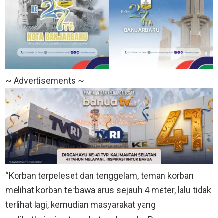
~ Advertisements ~
“Korban terpeleset dan tenggelam, teman korban
melihat korban terbawa arus sejauh 4 meter, lalu tidak
terlihat lagi, kemudian masyarakat yang