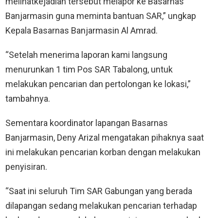
melihatkejadian tersebut melapor ke Basarnas
Banjarmasin guna meminta bantuan SAR,” ungkap
Kepala Basarnas Banjarmasin Al Amrad.
“Setelah menerima laporan kami langsung
menurunkan 1 tim Pos SAR Tabalong, untuk
melakukan pencarian dan pertolongan ke lokasi,”
tambahnya.
Sementara koordinator lapangan Basarnas
Banjarmasin, Deny Arizal mengatakan pihaknya saat
ini melakukan pencarian korban dengan melakukan
penyisiran.
“Saat ini seluruh Tim SAR Gabungan yang berada
dilapangan sedang melakukan pencarian terhadap