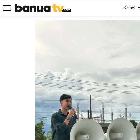
Kalsel
Menu