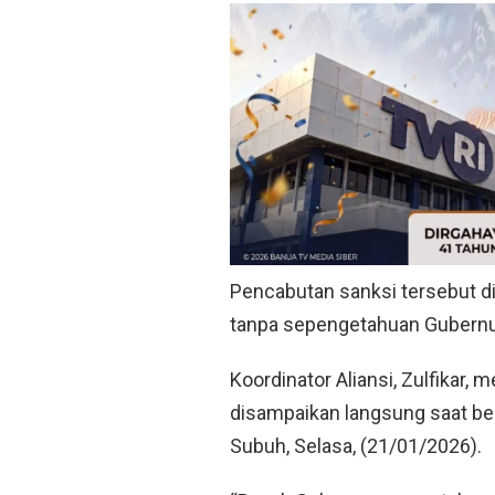
Pencabutan sanksi tersebut din
tanpa sepengetahuan Gubernur
Koordinator Aliansi, Zulfikar
disampaikan langsung saat be
Subuh, Selasa, (21/01/2026).