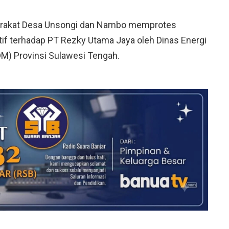
arakat Desa Unsongi dan Nambo memprotes
if terhadap PT Rezky Utama Jaya oleh Dinas Energi
M) Provinsi Sulawesi Tengah.