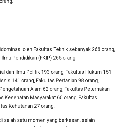
orang.
dominasi oleh Fakultas Teknik sebanyak 268 orang,
 Ilmu Pendidikan (FKIP) 265 orang.
ial dan Ilmu Politik 193 orang, Fakultas Hukum 151
snis 141 orang, Fakultas Pertanian 98 orang,
 Pengetahuan Alam 62 orang, Fakultas Peternakan
as Kesehatan Masyarakat 60 orang, Fakultas
ltas Kehutanan 27 orang.
adi salah satu momen yang berkesan, selain