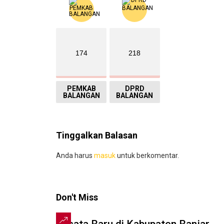
174
218
PEMKAB
DPRD
BALANGAN
BALANGAN
Tinggalkan Balasan
Anda harus
masuk
untuk berkomentar.
Don't Miss