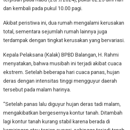
dan kembali pada pukul 10.00 pagi.
Akibat peristiwa ini, dua rumah mengalami kerusakan
total, sementara sejumlah rumah lainnya juga
terdampak dengan tingkat kerusakan yang bervariasi.
Kepala Pelaksana (Kalak) BPBD Balangan, H. Rahmi
menyatakan, bahwa musibah ini terjadi akibat cuaca
ekstrem. Setelah beberapa hari cuaca panas, hujan
deras dengan intensitas tinggi mengguyur daerah
tersebut pada malam harinya.
“Setelah panas lalu diguyur hujan deras tadi malam,
mengakibatkan bergesernya kontur tanah. Ditambah
lagi kontur tanah kurang stabil karena berada di