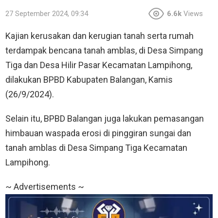
27 September 2024, 09:34
6.6k
Views
Kajian kerusakan dan kerugian tanah serta rumah
terdampak bencana tanah amblas, di Desa Simpang
Tiga dan Desa Hilir Pasar Kecamatan Lampihong,
dilakukan BPBD Kabupaten Balangan, Kamis
(26/9/2024).
Selain itu, BPBD Balangan juga lakukan pemasangan
himbauan waspada erosi di pinggiran sungai dan
tanah amblas di Desa Simpang Tiga Kecamatan
Lampihong.
~ Advertisements ~