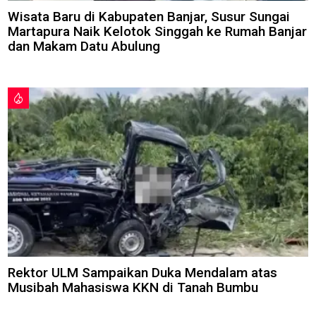
Wisata Baru di Kabupaten Banjar, Susur Sungai
Martapura Naik Kelotok Singgah ke Rumah Banjar
dan Makam Datu Abulung
Rektor ULM Sampaikan Duka Mendalam atas
Musibah Mahasiswa KKN di Tanah Bumbu