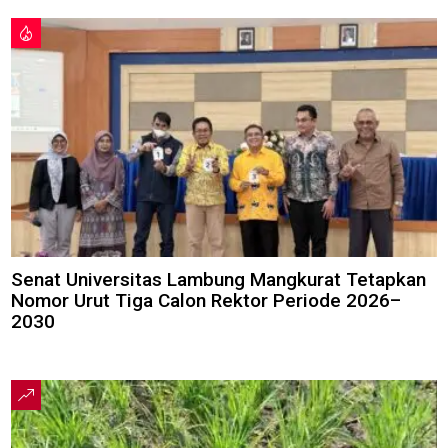
Senat Universitas Lambung Mangkurat Tetapkan
Nomor Urut Tiga Calon Rektor Periode 2026–
2030