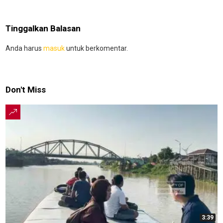
Tinggalkan Balasan
Anda harus
masuk
untuk berkomentar.
Don't Miss
3:39