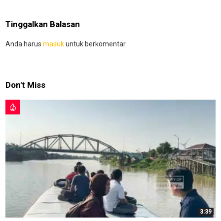
Tinggalkan Balasan
Anda harus
masuk
untuk berkomentar.
Don't Miss
3:39