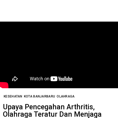
KESEHATAN
KOTA BANJARBARU
OLAHRAGA
Upaya Pencegahan Arthritis,
Olahraga Teratur Dan Menjaga