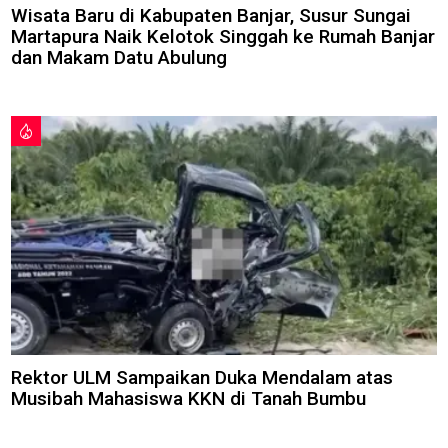
Wisata Baru di Kabupaten Banjar, Susur Sungai
Martapura Naik Kelotok Singgah ke Rumah Banjar
dan Makam Datu Abulung
Rektor ULM Sampaikan Duka Mendalam atas
Musibah Mahasiswa KKN di Tanah Bumbu