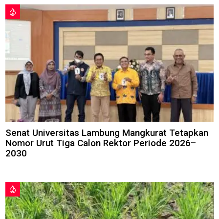
Senat Universitas Lambung Mangkurat Tetapkan
Nomor Urut Tiga Calon Rektor Periode 2026–
2030