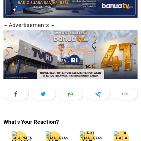
~ Advertisements ~
What's Your Reaction?