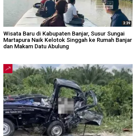
3:39
Wisata Baru di Kabupaten Banjar, Susur Sungai
Martapura Naik Kelotok Singgah ke Rumah Banjar
dan Makam Datu Abulung