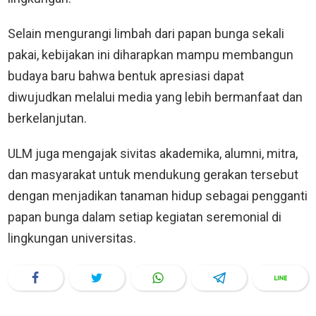
Selain mengurangi limbah dari papan bunga sekali
pakai, kebijakan ini diharapkan mampu membangun
budaya baru bahwa bentuk apresiasi dapat
diwujudkan melalui media yang lebih bermanfaat dan
berkelanjutan.
ULM juga mengajak sivitas akademika, alumni, mitra,
dan masyarakat untuk mendukung gerakan tersebut
dengan menjadikan tanaman hidup sebagai pengganti
papan bunga dalam setiap kegiatan seremonial di
lingkungan universitas.