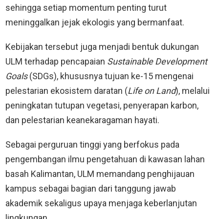
sehingga setiap momentum penting turut
meninggalkan jejak ekologis yang bermanfaat.
Kebijakan tersebut juga menjadi bentuk dukungan
ULM terhadap pencapaian
Sustainable Development
Goals
(SDGs), khususnya tujuan ke-15 mengenai
pelestarian ekosistem daratan (
Life on Land
), melalui
peningkatan tutupan vegetasi, penyerapan karbon,
dan pelestarian keanekaragaman hayati.
Sebagai perguruan tinggi yang berfokus pada
pengembangan ilmu pengetahuan di kawasan lahan
basah Kalimantan, ULM memandang penghijauan
kampus sebagai bagian dari tanggung jawab
akademik sekaligus upaya menjaga keberlanjutan
lingkungan.