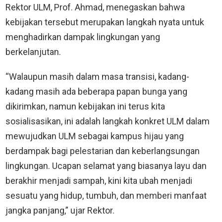
Rektor ULM, Prof. Ahmad, menegaskan bahwa
kebijakan tersebut merupakan langkah nyata untuk
menghadirkan dampak lingkungan yang
berkelanjutan.
“Walaupun masih dalam masa transisi, kadang-
kadang masih ada beberapa papan bunga yang
dikirimkan, namun kebijakan ini terus kita
sosialisasikan, ini adalah langkah konkret ULM dalam
mewujudkan ULM sebagai kampus hijau yang
berdampak bagi pelestarian dan keberlangsungan
lingkungan. Ucapan selamat yang biasanya layu dan
berakhir menjadi sampah, kini kita ubah menjadi
sesuatu yang hidup, tumbuh, dan memberi manfaat
jangka panjang,” ujar Rektor.