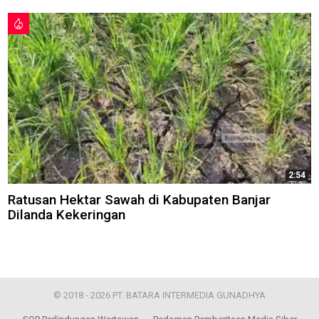
2:54
Ratusan Hektar Sawah di Kabupaten Banjar
Dilanda Kekeringan
© 2018 - 2026 PT. BATARA INTERMEDIA GUNADHYA