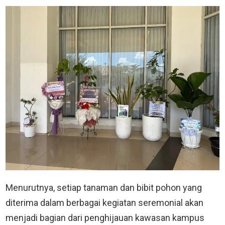
Menurutnya, setiap tanaman dan bibit pohon yang
diterima dalam berbagai kegiatan seremonial akan
menjadi bagian dari penghijauan kawasan kampus