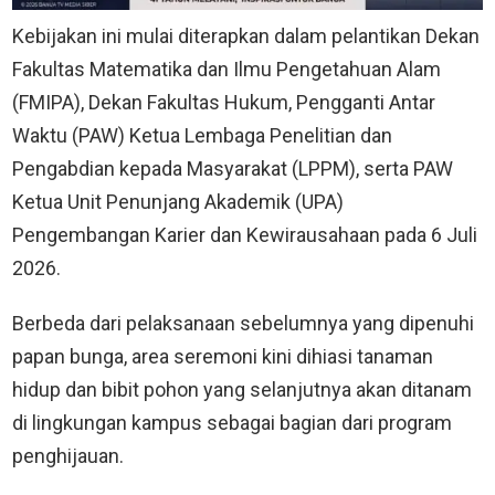
Kebijakan ini mulai diterapkan dalam pelantikan Dekan
Fakultas Matematika dan Ilmu Pengetahuan Alam
(FMIPA), Dekan Fakultas Hukum, Pengganti Antar
Waktu (PAW) Ketua Lembaga Penelitian dan
Pengabdian kepada Masyarakat (LPPM), serta PAW
Ketua Unit Penunjang Akademik (UPA)
Pengembangan Karier dan Kewirausahaan pada 6 Juli
2026.
Berbeda dari pelaksanaan sebelumnya yang dipenuhi
papan bunga, area seremoni kini dihiasi tanaman
hidup dan bibit pohon yang selanjutnya akan ditanam
di lingkungan kampus sebagai bagian dari program
penghijauan.