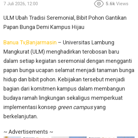
7 Juli 2026, 12:00
5.6k
Views
ULM Ubah Tradisi Seremonial, Bibit Pohon Gantikan
Papan Bunga Demi Kampus Hijau
Banua Tv,Banjarmasin
– Universitas Lambung
Mangkurat (ULM) menghadirkan terobosan baru
dalam setiap kegiatan seremonial dengan mengganti
papan bunga ucapan selamat menjadi tanaman bunga
hidup dan bibit pohon. Kebijakan tersebut menjadi
bagian dari komitmen kampus dalam membangun
budaya ramah lingkungan sekaligus memperkuat
implementasi konsep
green campus
yang
berkelanjutan.
~ Advertisements ~