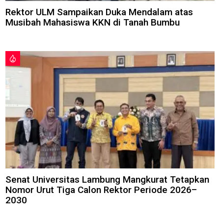
Rektor ULM Sampaikan Duka Mendalam atas
Musibah Mahasiswa KKN di Tanah Bumbu
Senat Universitas Lambung Mangkurat Tetapkan
Nomor Urut Tiga Calon Rektor Periode 2026–
2030