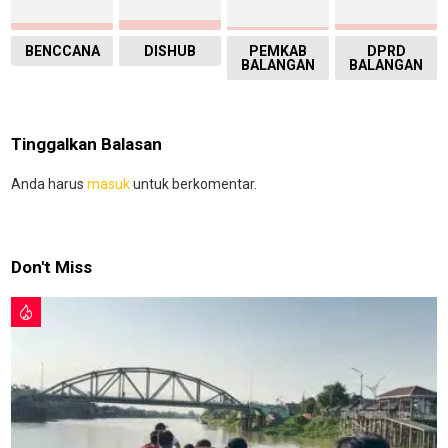
BENCCANA
DISHUB
PEMKAB
DPRD
BALANGAN
BALANGAN
Tinggalkan Balasan
Anda harus
masuk
untuk berkomentar.
Don't Miss