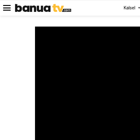
Kalsel
Menu