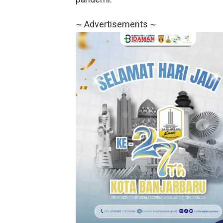
~ Advertisements ~