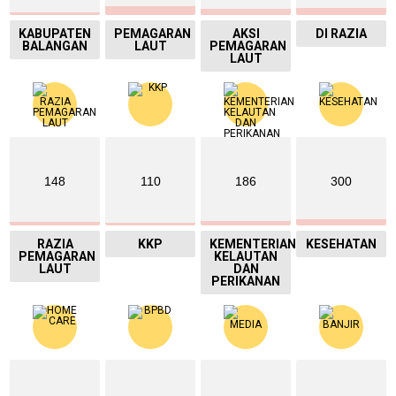
KABUPATEN
PEMAGARAN
AKSI
DI RAZIA
BALANGAN
LAUT
PEMAGARAN
LAUT
148
110
186
300
RAZIA
KKP
KEMENTERIAN
KESEHATAN
PEMAGARAN
KELAUTAN
LAUT
DAN
PERIKANAN