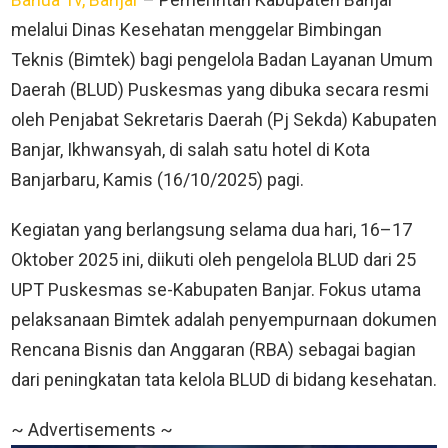
melalui Dinas Kesehatan menggelar Bimbingan
Teknis (Bimtek) bagi pengelola Badan Layanan Umum
Daerah (BLUD) Puskesmas yang dibuka secara resmi
oleh Penjabat Sekretaris Daerah (Pj Sekda) Kabupaten
Banjar, Ikhwansyah, di salah satu hotel di Kota
Banjarbaru, Kamis (16/10/2025) pagi.
Kegiatan yang berlangsung selama dua hari, 16–17
Oktober 2025 ini, diikuti oleh pengelola BLUD dari 25
UPT Puskesmas se-Kabupaten Banjar. Fokus utama
pelaksanaan Bimtek adalah penyempurnaan dokumen
Rencana Bisnis dan Anggaran (RBA) sebagai bagian
dari peningkatan tata kelola BLUD di bidang kesehatan.
~ Advertisements ~