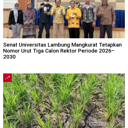
Senat Universitas Lambung Mangkurat Tetapkan
Nomor Urut Tiga Calon Rektor Periode 2026–
2030