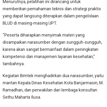
Menurutnya, pelatihan ini dirancang untuk
memberikan pemahaman teknis dan strategi praktis
yang dapat langsung diterapkan dalam pengelolaan
BLUD di masing-masing UPT.
“Peserta diharapkan menyimak materi yang
disampaikan narasumber dengan sungguh-sungguh,
karena akan sangat bermanfaat dalam peningkatan
kompetensi dan manajemen layanan kesehatan,”
tambahnya.
Kegiatan Bimtek menghadirkan dua narasumber, yaitu
mantan Kepala Dinas Kesehatan Kota Banjarmasin, M.
Ramadhan, dan perwakilan dari lembaga konsultan
Sethu Maharta Ilusa.