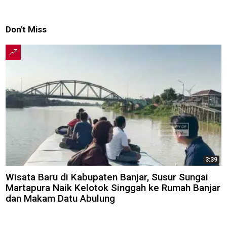
Don't Miss
3:39
Wisata Baru di Kabupaten Banjar, Susur Sungai
Martapura Naik Kelotok Singgah ke Rumah Banjar
dan Makam Datu Abulung