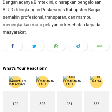
Dengan adanya Bimtek ini, diharapkan pengelolaan
BLUD di lingkungan Puskesmas Kabupaten Banjar
semakin profesional, transparan, dan mampu
meningkatkan mutu pelayanan kesehatan kepada
masyarakat.
What's Your Reaction?
129
395
281
338