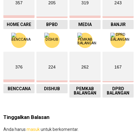
357
205
319
243
HOME CARE
BPBD
MEDIA
BANJIR
376
224
262
167
BENCCANA
DISHUB
PEMKAB
DPRD
BALANGAN
BALANGAN
Tinggalkan Balasan
Anda harus
masuk
untuk berkomentar.