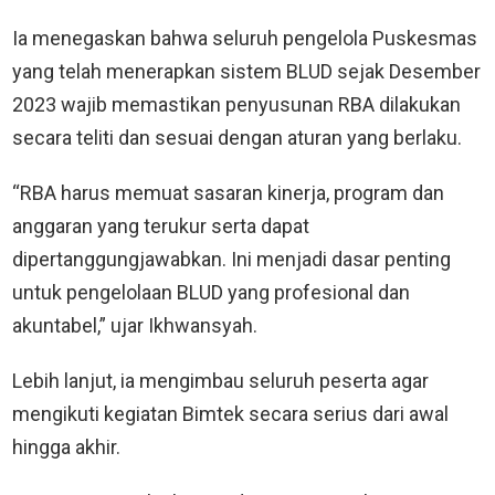
Ia menegaskan bahwa seluruh pengelola Puskesmas
yang telah menerapkan sistem BLUD sejak Desember
2023 wajib memastikan penyusunan RBA dilakukan
secara teliti dan sesuai dengan aturan yang berlaku.
“RBA harus memuat sasaran kinerja, program dan
anggaran yang terukur serta dapat
dipertanggungjawabkan. Ini menjadi dasar penting
untuk pengelolaan BLUD yang profesional dan
akuntabel,” ujar Ikhwansyah.
Lebih lanjut, ia mengimbau seluruh peserta agar
mengikuti kegiatan Bimtek secara serius dari awal
hingga akhir.