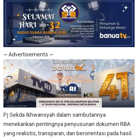
~ Advertisements ~
Pj Sekda Ikhwansyah dalam sambutannya
menekankan pentingnya penyusunan dokumen RBA
yang realistis, transparan, dan berorientasi pada hasil.