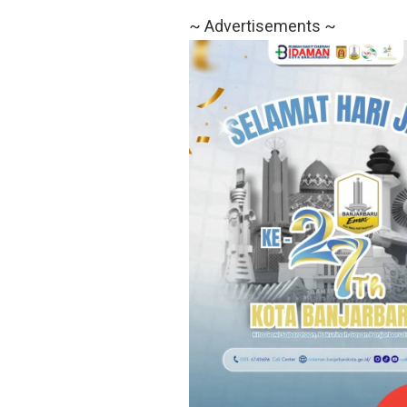
~ Advertisements ~