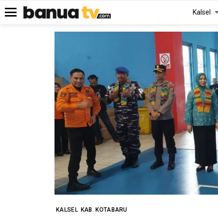
Kalsel
Menu
KALSEL
KAB. KOTABARU