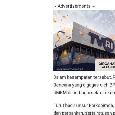
~ Advertisements ~
Dalam kesempatan tersebut, 
Bencana yang digagas oleh BPB
UMKM di berbagai sektor ekon
Turut hadir unsur Forkopimda,
dan perbankan, serta ratusan