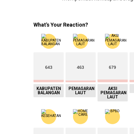
What's Your Reaction?
643
463
679
KABUPATEN
PEMAGARAN
AKSI
BALANGAN
LAUT
PEMAGARAN
LAUT