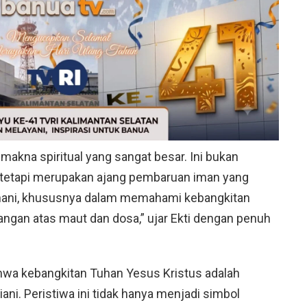
makna spiritual yang sangat besar. Ini bukan
 tetapi merupakan ajang pembaruan iman yang
ani, khususnya dalam memahami kebangkitan
ngan atas maut dan dosa,” ujar Ekti dengan penuh
ahwa kebangkitan Tuhan Yesus Kristus adalah
iani. Peristiwa ini tidak hanya menjadi simbol