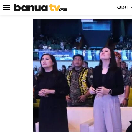
Kalsel
Menu