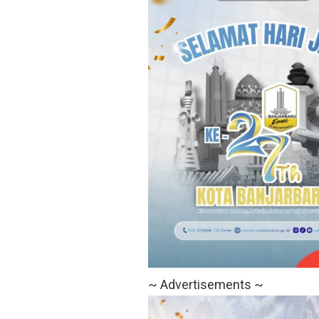
~ Advertisements ~