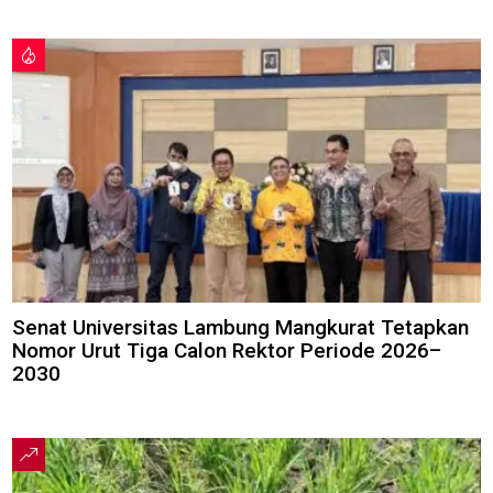
Senat Universitas Lambung Mangkurat Tetapkan
Nomor Urut Tiga Calon Rektor Periode 2026–
2030