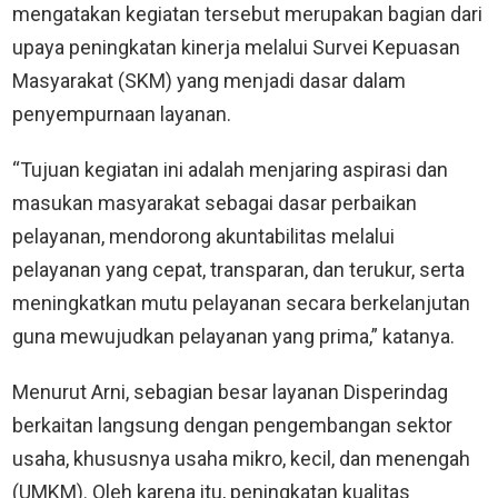
mengatakan kegiatan tersebut merupakan bagian dari
upaya peningkatan kinerja melalui Survei Kepuasan
Masyarakat (SKM) yang menjadi dasar dalam
penyempurnaan layanan.
“Tujuan kegiatan ini adalah menjaring aspirasi dan
masukan masyarakat sebagai dasar perbaikan
pelayanan, mendorong akuntabilitas melalui
pelayanan yang cepat, transparan, dan terukur, serta
meningkatkan mutu pelayanan secara berkelanjutan
guna mewujudkan pelayanan yang prima,” katanya.
Menurut Arni, sebagian besar layanan Disperindag
berkaitan langsung dengan pengembangan sektor
usaha, khususnya usaha mikro, kecil, dan menengah
(UMKM). Oleh karena itu, peningkatan kualitas