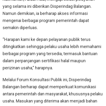
yang selama ini diberikan Disperindag Balangan.
Namun demikian, ia berharap akses informasi
mengenai berbagai program pemerintah dapat
semakin diperluas.
“Harapan kami ke depan pelayanan publik terus
ditingkatkan sehingga pelaku usaha lebih memahami
berbagai program yang tersedia, termasuk bantuan
dalam perpanjangan sertifikasi halal maupun
perizinan usaha,” harapnya.
Melalui Forum Konsultasi Publik ini, Disperindag
Balangan berharap dapat memperkuat komunikasi
antara pemerintah dan masyarakat, khususnya pelaku
usaha. Masukan yang diterima akan menjadi bahan