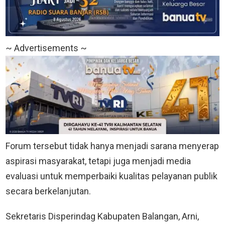
~ Advertisements ~
Forum tersebut tidak hanya menjadi sarana menyerap
aspirasi masyarakat, tetapi juga menjadi media
evaluasi untuk memperbaiki kualitas pelayanan publik
secara berkelanjutan.
Sekretaris Disperindag Kabupaten Balangan, Arni,