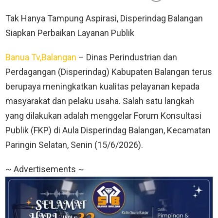
Tak Hanya Tampung Aspirasi, Disperindag Balangan
Siapkan Perbaikan Layanan Publik
Banua Tv,Balangan
– Dinas Perindustrian dan
Perdagangan (Disperindag) Kabupaten Balangan terus
berupaya meningkatkan kualitas pelayanan kepada
masyarakat dan pelaku usaha. Salah satu langkah
yang dilakukan adalah menggelar Forum Konsultasi
Publik (FKP) di Aula Disperindag Balangan, Kecamatan
Paringin Selatan, Senin (15/6/2026).
~ Advertisements ~