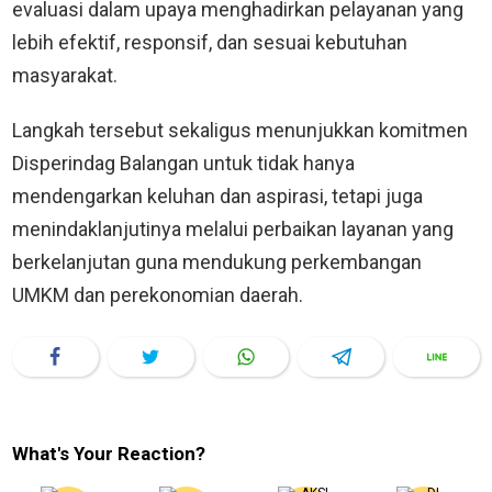
evaluasi dalam upaya menghadirkan pelayanan yang
lebih efektif, responsif, dan sesuai kebutuhan
masyarakat.
Langkah tersebut sekaligus menunjukkan komitmen
Disperindag Balangan untuk tidak hanya
mendengarkan keluhan dan aspirasi, tetapi juga
menindaklanjutinya melalui perbaikan layanan yang
berkelanjutan guna mendukung perkembangan
UMKM dan perekonomian daerah.
What's Your Reaction?