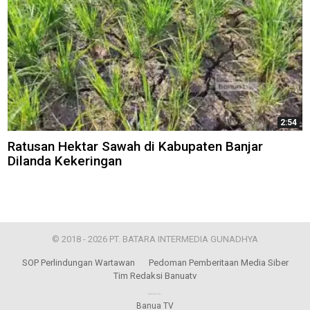
2:54
Ratusan Hektar Sawah di Kabupaten Banjar
Dilanda Kekeringan
© 2018 - 2026 PT. BATARA INTERMEDIA GUNADHYA
SOP Perlindungan Wartawan
Pedoman Pemberitaan Media Siber
Tim Redaksi Banuatv
Banua TV