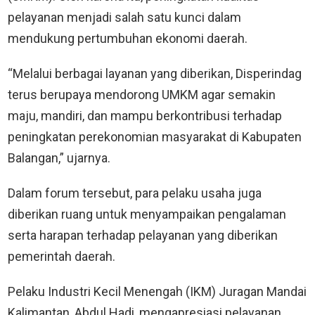
pelayanan menjadi salah satu kunci dalam
mendukung pertumbuhan ekonomi daerah.
“Melalui berbagai layanan yang diberikan, Disperindag
terus berupaya mendorong UMKM agar semakin
maju, mandiri, dan mampu berkontribusi terhadap
peningkatan perekonomian masyarakat di Kabupaten
Balangan,” ujarnya.
Dalam forum tersebut, para pelaku usaha juga
diberikan ruang untuk menyampaikan pengalaman
serta harapan terhadap pelayanan yang diberikan
pemerintah daerah.
Pelaku Industri Kecil Menengah (IKM) Juragan Mandai
Kalimantan, Abdul Hadi, mengapresiasi pelayanan