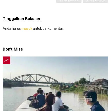
Tinggalkan Balasan
Anda harus
masuk
untuk berkomentar.
Don't Miss