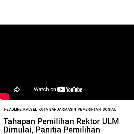
HEADLINE
KALSEL
KOTA BANJARMASIN
PEMERINTAH
SOSIAL
Tahapan Pemilihan Rektor ULM
Dimulai, Panitia Pemilihan