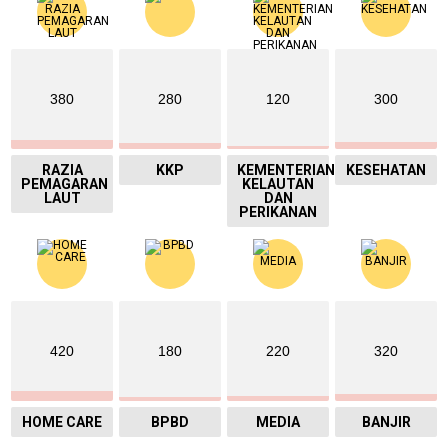
380
280
120
300
RAZIA
KKP
KEMENTERIAN
KESEHATAN
PEMAGARAN
KELAUTAN
LAUT
DAN
PERIKANAN
420
180
220
320
HOME CARE
BPBD
MEDIA
BANJIR