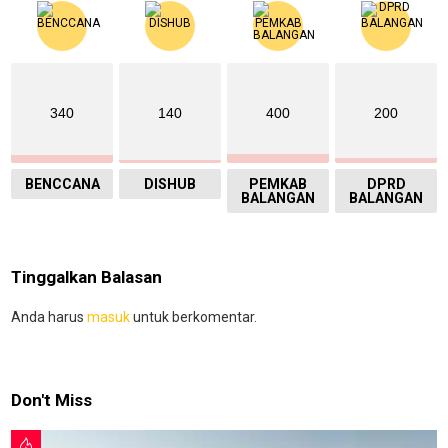
340
140
400
200
BENCCANA
DISHUB
PEMKAB
DPRD
BALANGAN
BALANGAN
Tinggalkan Balasan
Anda harus
masuk
untuk berkomentar.
Don't Miss