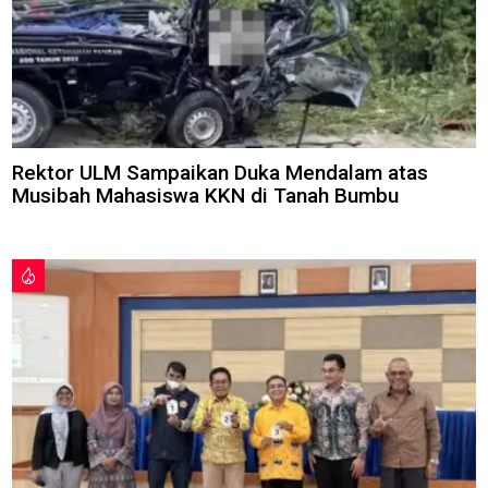
Rektor ULM Sampaikan Duka Mendalam atas
Musibah Mahasiswa KKN di Tanah Bumbu