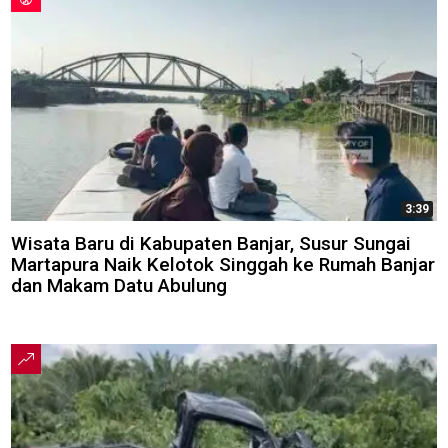
3:39
Wisata Baru di Kabupaten Banjar, Susur Sungai
Martapura Naik Kelotok Singgah ke Rumah Banjar
dan Makam Datu Abulung