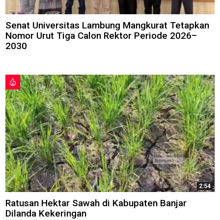
Senat Universitas Lambung Mangkurat Tetapkan
Nomor Urut Tiga Calon Rektor Periode 2026–
2030
2:54
Ratusan Hektar Sawah di Kabupaten Banjar
Dilanda Kekeringan