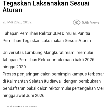
Tegaskan Laksanakan Sesuai
Aturan
20 Mei 2026, 20:32
5.6k
Views
Tahapan Pemilihan Rektor ULM Dimulai, Panitia
Pemilihan Tegaskan Laksanakan Sesuai Aturan
Universitas Lambung Mangkurat resmi memulai
tahapan Pemilihan Rektor untuk masa bakti 2026
hingga 2030.
Proses penjaringan calon pemimpin kampus terbesar
di Kalimantan Selatan itu diawali dengan pembukaan
pendaftaran bakal calon rektor mulai pertengahan Mei
hingga awal Juni 2026.