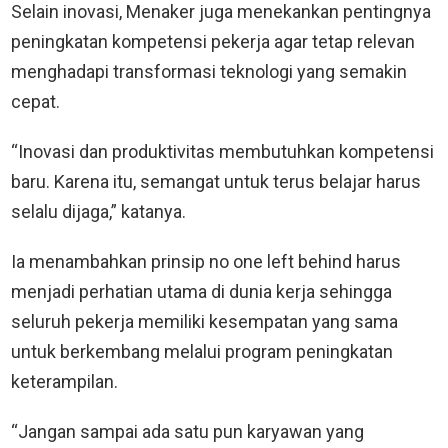
Selain inovasi, Menaker juga menekankan pentingnya
peningkatan kompetensi pekerja agar tetap relevan
menghadapi transformasi teknologi yang semakin
cepat.
“Inovasi dan produktivitas membutuhkan kompetensi
baru. Karena itu, semangat untuk terus belajar harus
selalu dijaga,” katanya.
Ia menambahkan prinsip no one left behind harus
menjadi perhatian utama di dunia kerja sehingga
seluruh pekerja memiliki kesempatan yang sama
untuk berkembang melalui program peningkatan
keterampilan.
“Jangan sampai ada satu pun karyawan yang