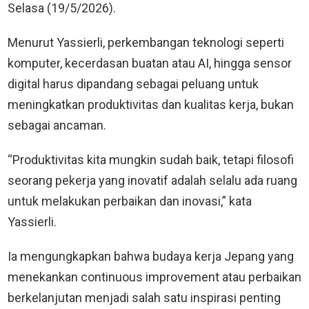
Selasa (19/5/2026).
Menurut Yassierli, perkembangan teknologi seperti
komputer, kecerdasan buatan atau AI, hingga sensor
digital harus dipandang sebagai peluang untuk
meningkatkan produktivitas dan kualitas kerja, bukan
sebagai ancaman.
“Produktivitas kita mungkin sudah baik, tetapi filosofi
seorang pekerja yang inovatif adalah selalu ada ruang
untuk melakukan perbaikan dan inovasi,” kata
Yassierli.
Ia mengungkapkan bahwa budaya kerja Jepang yang
menekankan continuous improvement atau perbaikan
berkelanjutan menjadi salah satu inspirasi penting