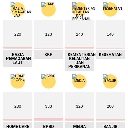
220
120
240
140
RAZIA
KKP
KEMENTERIAN
KESEHATAN
PEMAGARAN
KELAUTAN
LAUT
DAN
PERIKANAN
280
380
320
200
HOME CARE
BPBD
MEDIA
BANJIR