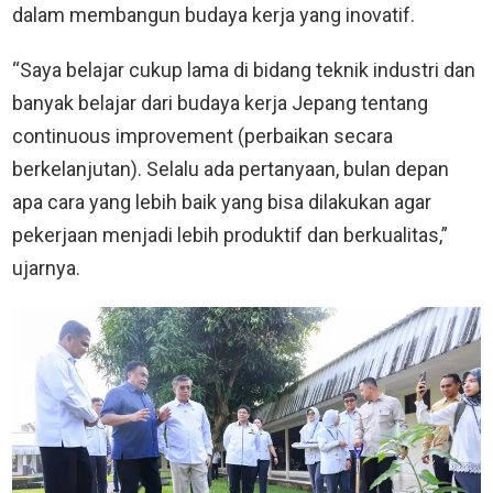
dalam membangun budaya kerja yang inovatif.
“Saya belajar cukup lama di bidang teknik industri dan
banyak belajar dari budaya kerja Jepang tentang
continuous improvement (perbaikan secara
berkelanjutan). Selalu ada pertanyaan, bulan depan
apa cara yang lebih baik yang bisa dilakukan agar
pekerjaan menjadi lebih produktif dan berkualitas,”
ujarnya.