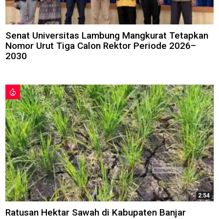
Senat Universitas Lambung Mangkurat Tetapkan
Nomor Urut Tiga Calon Rektor Periode 2026–
2030
2:54
Ratusan Hektar Sawah di Kabupaten Banjar