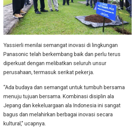
Yassierli menilai semangat inovasi di lingkungan
Panasonic telah berkembang baik dan perlu terus
diperkuat dengan melibatkan seluruh unsur
perusahaan, termasuk serikat pekerja.
“Ada budaya dan semangat untuk tumbuh bersama
menuju tujuan bersama. Kombinasi disiplin ala
Jepang dan kekeluargaan ala Indonesia ini sangat
bagus dan melahirkan berbagai inovasi secara
kultural,” ucapnya.