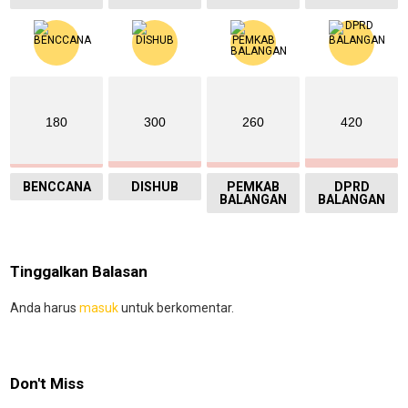
180
300
260
420
BENCCANA
DISHUB
PEMKAB
DPRD
BALANGAN
BALANGAN
Tinggalkan Balasan
Anda harus
masuk
untuk berkomentar.
Don't Miss