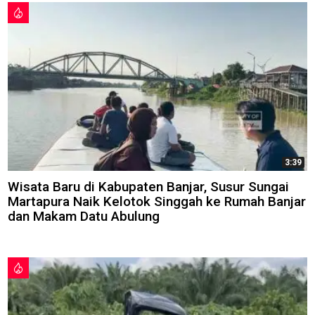
3:39
Wisata Baru di Kabupaten Banjar, Susur Sungai
Martapura Naik Kelotok Singgah ke Rumah Banjar
dan Makam Datu Abulung