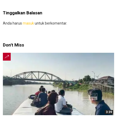
Tinggalkan Balasan
Anda harus
masuk
untuk berkomentar.
Don't Miss
3:39