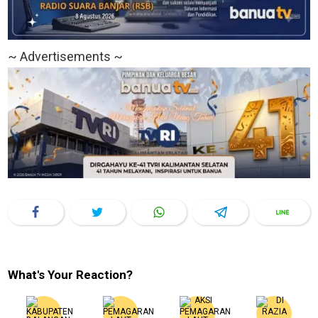
~ Advertisements ~
What's Your Reaction?