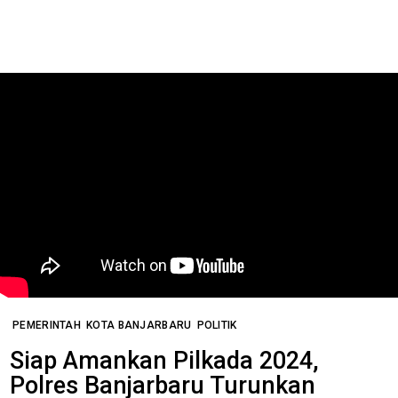
PEMERINTAH
KOTA BANJARBARU
POLITIK
Siap Amankan Pilkada 2024,
Polres Banjarbaru Turunkan