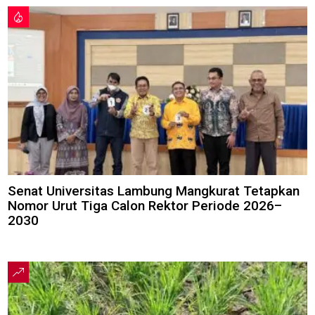
Senat Universitas Lambung Mangkurat Tetapkan
Nomor Urut Tiga Calon Rektor Periode 2026–
2030