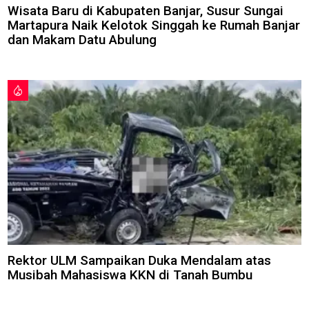
Wisata Baru di Kabupaten Banjar, Susur Sungai
Martapura Naik Kelotok Singgah ke Rumah Banjar
dan Makam Datu Abulung
Rektor ULM Sampaikan Duka Mendalam atas
Musibah Mahasiswa KKN di Tanah Bumbu