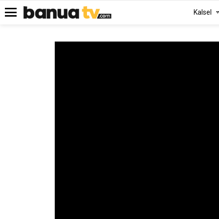
Kalsel
Menu