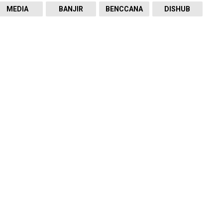
MEDIA
BANJIR
BENCCANA
DISHUB